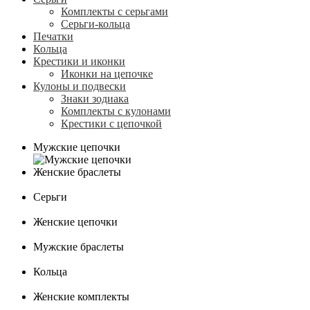
Комплекты с серьгами
Серьги-кольца
Печатки
Кольца
Крестики и иконки
Иконки на цепочке
Кулоны и подвески
Знаки зодиака
Комплекты с кулонами
Крестики с цепочкой
Мужские цепочки
Женские браслеты
Серьги
Женские цепочки
Мужские браслеты
Кольца
Женские комплекты