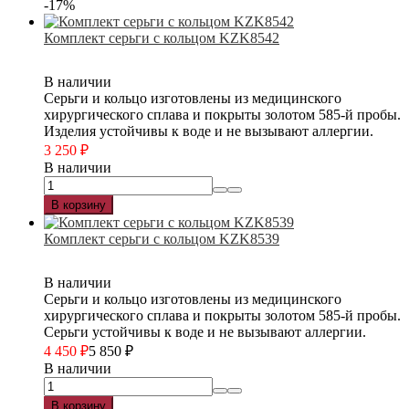
-17%
Комплект серьги с кольцом KZK8542
В наличии
Серьги и кольцо изготовлены из медицинского
хирургического сплава и покрыты золотом 585-й пробы.
Изделия устойчивы к воде и не вызывают аллергии.
3 250
₽
В наличии
В корзину
Комплект серьги с кольцом KZK8539
В наличии
Серьги и кольцо изготовлены из медицинского
хирургического сплава и покрыты золотом 585-й пробы.
Серьги устойчивы к воде и не вызывают аллергии.
4 450
₽
5 850
₽
В наличии
В корзину