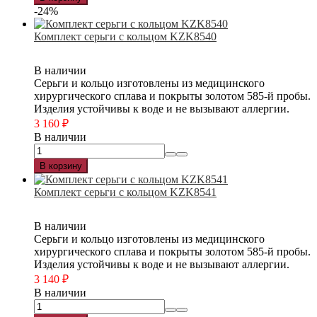
-24%
Комплект серьги с кольцом KZK8540
В наличии
Серьги и кольцо изготовлены из медицинского
хирургического сплава и покрыты золотом 585-й пробы.
Изделия устойчивы к воде и не вызывают аллергии.
3 160
₽
В наличии
В корзину
Комплект серьги с кольцом KZK8541
В наличии
Серьги и кольцо изготовлены из медицинского
хирургического сплава и покрыты золотом 585-й пробы.
Изделия устойчивы к воде и не вызывают аллергии.
3 140
₽
В наличии