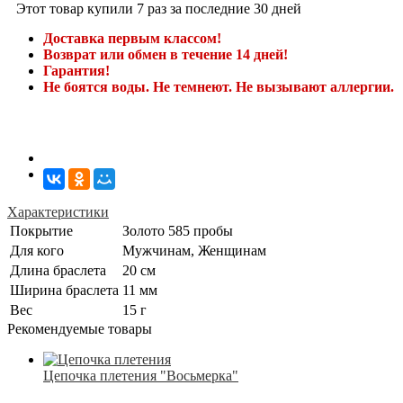
Этот товар купили 7 раз за последние 30 дней
Доставка первым классом!
Возврат или обмен в течение 14 дней!
Гарантия!
Не боятся воды. Не темнеют. Не вызывают аллергии.
Характеристики
Покрытие
Золото 585 пробы
Для кого
Мужчинам, Женщинам
Длина браслета
20 см
Ширина браслета
11 мм
Вес
15 г
Рекомендуемые товары
Цепочка плетения "Восьмерка"