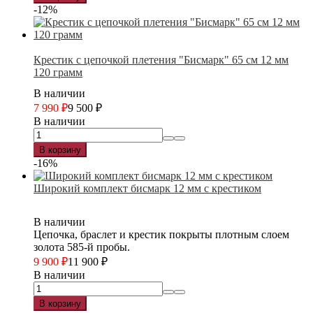
-12%
Крестик с цепочкой плетения "Бисмарк" 65 см 12 мм
120 грамм
В наличии
7 990
₽
9 500
₽
В наличии
В корзину
-16%
Широкий комплект бисмарк 12 мм с крестиком
В наличии
Цепочка, браслет и крестик покрыты плотным слоем
золота 585-й пробы.
9 900
₽
11 900
₽
В наличии
В корзину