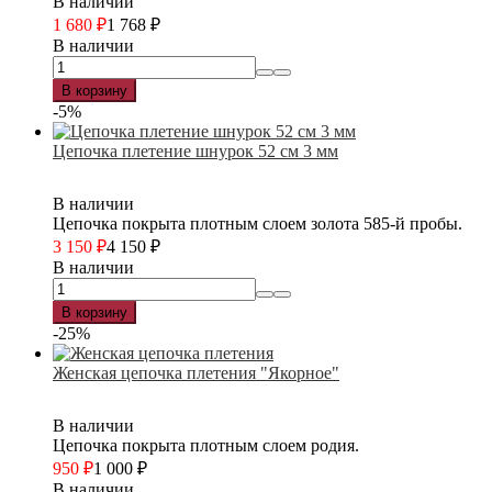
В наличии
1 680
₽
1 768
₽
В наличии
В корзину
-5%
Цепочка плетение шнурок 52 см 3 мм
В наличии
Цепочка покрыта плотным слоем золота 585-й пробы.
3 150
₽
4 150
₽
В наличии
В корзину
-25%
Женская цепочка плетения "Якорное"
В наличии
Цепочка покрыта плотным слоем родия.
950
₽
1 000
₽
В наличии