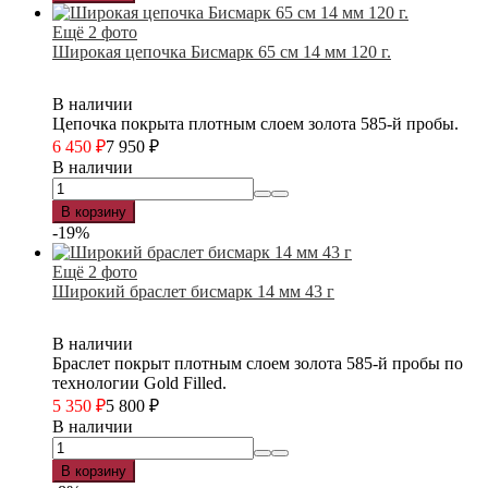
Ещё 2 фото
Широкая цепочка Бисмарк 65 см 14 мм 120 г.
В наличии
Цепочка покрыта плотным слоем золота 585-й пробы.
6 450
₽
7 950
₽
В наличии
В корзину
-19%
Ещё 2 фото
Широкий браслет бисмарк 14 мм 43 г
В наличии
Браслет покрыт плотным слоем золота 585-й пробы по
технологии Gold Filled.
5 350
₽
5 800
₽
В наличии
В корзину