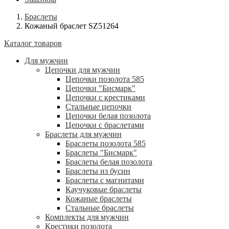
Браслеты
Кожаный браслет SZ51264
Каталог товаров
Для мужчин
Цепочки для мужчин
Цепочки позолота 585
Цепочки "Бисмарк"
Цепочки с крестиками
Стальные цепочки
Цепочки белая позолота
Цепочки с браслетами
Браслеты для мужчин
Браслеты позолота 585
Браслеты "Бисмарк"
Браслеты белая позолота
Браслеты из бусин
Браслеты с магнитами
Каучуковые браслеты
Кожаные браслеты
Стальные браслеты
Комплекты для мужчин
Крестики позолота