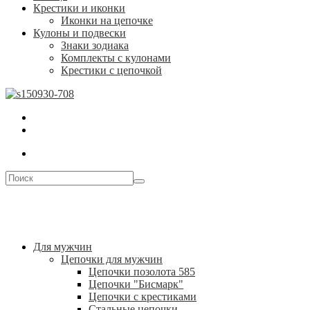
Крестики и иконки
Иконки на цепочке
Кулоны и подвески
Знаки зодиака
Комплекты с кулонами
Крестики с цепочкой
Для мужчин
Цепочки для мужчин
Цепочки позолота 585
Цепочки "Бисмарк"
Цепочки с крестиками
Стальные цепочки