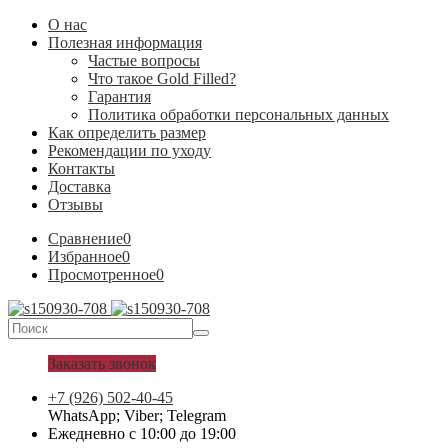
О нас
Полезная информация
Частые вопросы
Что такое Gold Filled?
Гарантия
Политика обработки персональных данных
Как определить размер
Рекомендации по уходу
Контакты
Доставка
Отзывы
Сравнение
0
Избранное
0
Просмотренное
0
Заказать звонок
+7 (926) 502-40-45
WhatsApp; Viber; Telegram
Ежедневно с 10:00 до 19:00