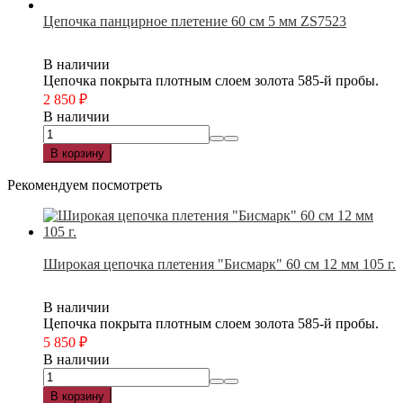
Цепочка панцирное плетение 60 см 5 мм ZS7523
В наличии
Цепочка покрыта плотным слоем золота 585-й пробы.
2 850
₽
В наличии
В корзину
Рекомендуем посмотреть
Широкая цепочка плетения "Бисмарк" 60 см 12 мм 105 г.
В наличии
Цепочка покрыта плотным слоем золота 585-й пробы.
5 850
₽
В наличии
В корзину