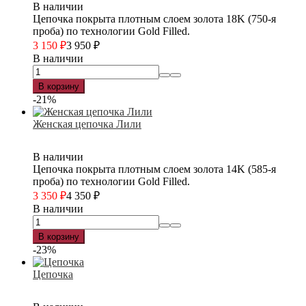
В наличии
Цепочка покрыта плотным слоем золота 18K (750-я
проба) по технологии Gold Filled.
3 150
₽
3 950
₽
В наличии
В корзину
-21%
Женская цепочка Лили
В наличии
Цепочка покрыта плотным слоем золота 14K (585-я
проба) по технологии Gold Filled.
3 350
₽
4 350
₽
В наличии
В корзину
-23%
Цепочка