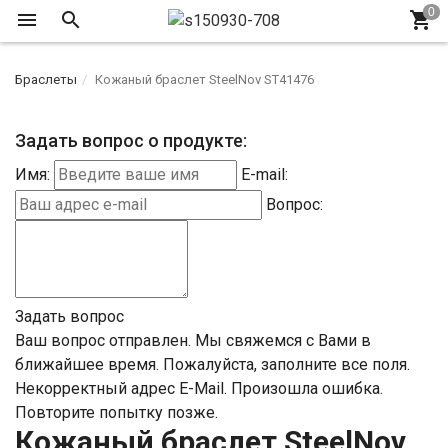
Браслеты
Кожаный браслет SteelNov ST41476
Задать вопрос о продукте:
Имя:
E-mail:
Вопрос:
Задать вопрос
Ваш вопрос отправлен. Мы свяжемся с Вами в
ближайшее время.
Пожалуйста, заполните все поля.
Некорректный адрес E-Mail.
Произошла ошибка.
Повторите попытку позже.
Кожаный браслет SteelNov