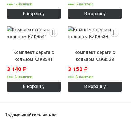
В наличии
В наличии
В корзину
В корзину
Комплект серьги с
Комплект серьги с
кольцом KZK8541
кольцом KZK8538
3 140
₽
3 150
₽
В наличии
В наличии
В корзину
В корзину
Подписывайтесь на нас