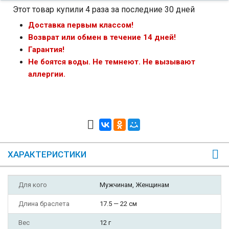
Этот товар купили 4 раза за последние 30 дней
Доставка первым классом!
Возврат или обмен в течение 14 дней!
Гарантия!
Не боятся воды. Не темнеют. Не вызывают
аллергии.
ХАРАКТЕРИСТИКИ
Для кого
Мужчинам, Женщинам
Длина браслета
17.5 — 22 см
Вес
12 г