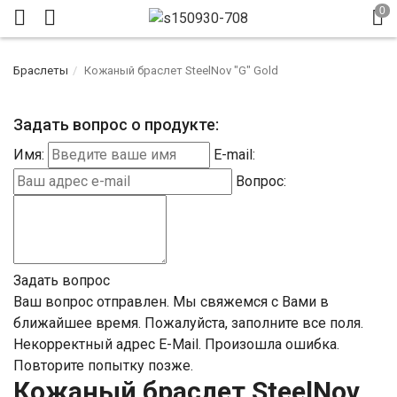
Браслеты
Кожаный браслет SteelNov "G" Gold
Задать вопрос о продукте:
Имя:
E-mail:
Вопрос:
Задать вопрос
Ваш вопрос отправлен. Мы свяжемся с Вами в
ближайшее время.
Пожалуйста, заполните все поля.
Некорректный адрес E-Mail.
Произошла ошибка.
Повторите попытку позже.
Кожаный браслет SteelNov