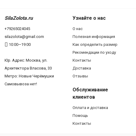
SilaZolota.ru
Узнайте о нас
+79265024045
О нас
silazolota@gmail.com
Полезная информация
10:00—19:00
Как определить размер
Рекомендации по уходу
Юр. Адреc: Москва, ул.
Контакты
Архитектора Власова, 33
Доставка
Метро: Новые Черёмушки
Отзывы
Самовывоза нет!
Обслуживание
клиентов
Оплата и доставка
Помощь
Контакты