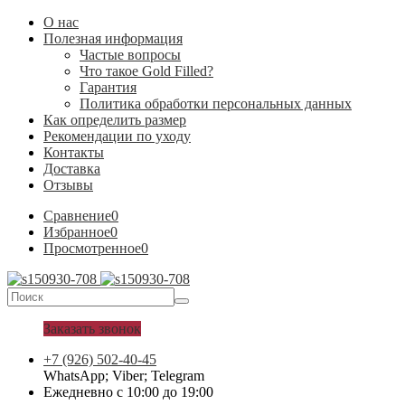
О нас
Полезная информация
Частые вопросы
Что такое Gold Filled?
Гарантия
Политика обработки персональных данных
Как определить размер
Рекомендации по уходу
Контакты
Доставка
Отзывы
Сравнение
0
Избранное
0
Просмотренное
0
Заказать звонок
+7 (926) 502-40-45
WhatsApp; Viber; Telegram
Ежедневно с 10:00 до 19:00