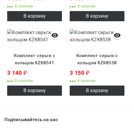
В наличии
В наличии
В корзину
В корзину
Комплект серьги с
Комплект серьги с
кольцом KZK8541
кольцом KZK8538
3 140
₽
3 150
₽
В наличии
В наличии
В корзину
В корзину
Подписывайтесь на нас