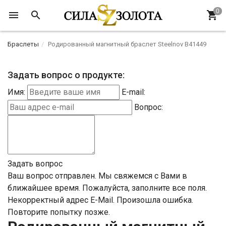
Браслеты
Родированный магнитный браслет Steelnov B41449
Задать вопрос о продукте:
Имя:
E-mail:
Вопрос:
Задать вопрос
Ваш вопрос отправлен. Мы свяжемся с Вами в
ближайшее время.
Пожалуйста, заполните все поля.
Некорректный адрес E-Mail.
Произошла ошибка.
Повторите попытку позже.