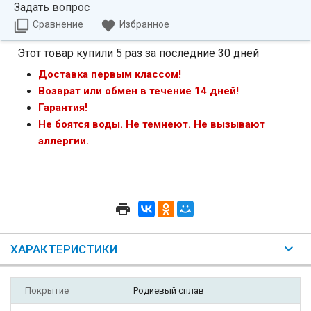
Задать вопрос
Сравнение
Избранное
Этот товар купили 5 раз за последние 30 дней
Доставка первым классом!
Возврат или обмен в течение 14 дней!
Гарантия!
Не боятся воды. Не темнеют. Не вызывают
аллергии.
ХАРАКТЕРИСТИКИ
Покрытие
Родиевый сплав