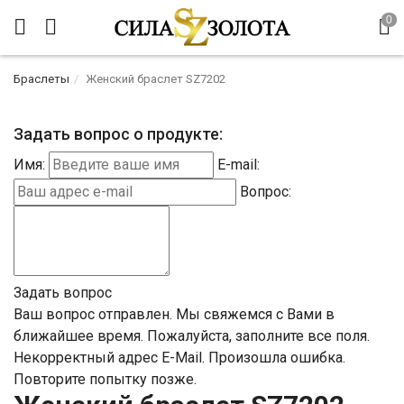
Браслеты
Женский браслет SZ7202
Задать вопрос о продукте:
Имя:
E-mail:
Вопрос:
Задать вопрос
Ваш вопрос отправлен. Мы свяжемся с Вами в
ближайшее время.
Пожалуйста, заполните все поля.
Некорректный адрес E-Mail.
Произошла ошибка.
Повторите попытку позже.