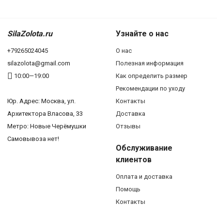
SilaZolota.ru
Узнайте о нас
+79265024045
О нас
silazolota@gmail.com
Полезная информация
10:00—19:00
Как определить размер
Рекомендации по уходу
Юр. Адреc: Москва, ул.
Контакты
Архитектора Власова, 33
Доставка
Метро: Новые Черёмушки
Отзывы
Самовывоза нет!
Обслуживание
клиентов
Оплата и доставка
Помощь
Контакты