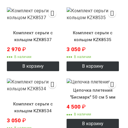
Комплект серьги с
Комплект серьги с
кольцом KZK8537
кольцом KZK8535
2 970
₽
3 050
₽
В наличии
В наличии
В корзину
В корзину
Цепочка плетения
"Бисмарк" 50 см 5 мм
Комплект серьги с
4 500
₽
кольцом KZK8534
В наличии
3 050
₽
В корзину
В наличии