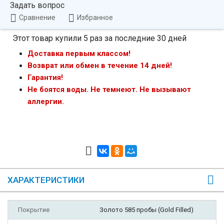
Задать вопрос
Сравнение
Избранное
Этот товар купили 5 раз за последние 30 дней
Доставка первым классом!
Возврат или обмен в течение 14 дней!
Гарантия!
Не боятся воды. Не темнеют. Не вызывают
аллергии.
ХАРАКТЕРИСТИКИ
Покрытие
Золото 585 пробы (Gold Filled)