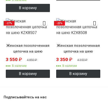
В корзину
-27%
-23%
Женская позолоченная
Женская позолоченная
цепочка на шею
цепочка на шею
KZK8507
KZK8508
3 550
₽
3 350
₽
4 850
₽
4 350
₽
В наличии
В наличии
В корзину
В корзину
Подписывайтесь на нас