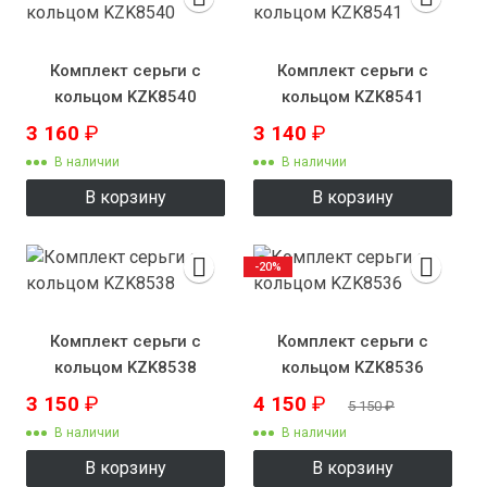
Комплект серьги с
Комплект серьги с
кольцом KZK8540
кольцом KZK8541
3 160
₽
3 140
₽
В наличии
В наличии
В корзину
В корзину
-20%
Комплект серьги с
Комплект серьги с
кольцом KZK8538
кольцом KZK8536
3 150
₽
4 150
₽
5 150
₽
В наличии
В наличии
В корзину
В корзину