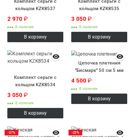
Комплект серьги с
Комплект серьги с
кольцом KZK8537
кольцом KZK8535
2 970
₽
3 050
₽
В наличии
В наличии
В корзину
В корзину
Цепочка плетения
"Бисмарк" 50 см 5 мм
Комплект серьги с
4 500
₽
кольцом KZK8534
В наличии
3 050
₽
В корзину
В наличии
В корзину
-27%
-23%