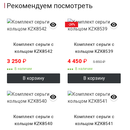
Рекомендуем посмотреть
-24%
Комплект серьги с
Комплект серьги с
кольцом KZK8542
кольцом KZK8539
3 250
₽
4 450
₽
5 850
₽
В наличии
В наличии
В корзину
В корзину
Комплект серьги с
Комплект серьги с
кольцом KZK8540
кольцом KZK8541