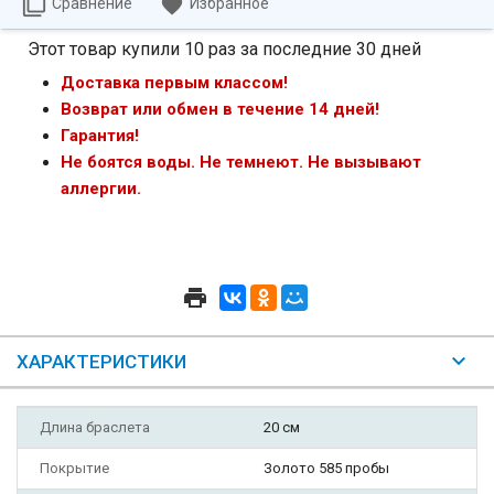
Сравнение
Избранное
Этот товар купили 10 раз за последние 30 дней
Доставка первым классом!
Возврат или обмен в течение 14 дней!
Гарантия!
Не боятся воды. Не темнеют. Не вызывают
аллергии.
ХАРАКТЕРИСТИКИ
Длина браслета
20 см
Покрытие
Золото 585 пробы