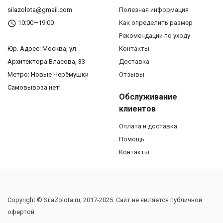
silazolota@gmail.com
Полезная информация
10:00—19:00
Как определить размер
Рекомендации по уходу
Юр. Адреc: Москва, ул.
Контакты
Архитектора Власова, 33
Доставка
Метро: Новые Черёмушки
Отзывы
Самовывоза нет!
Обслуживание
клиентов
Оплата и доставка
Помощь
Контакты
Copyright © SilaZolota.ru, 2017-2025. Сайт не является публичной
офертой.