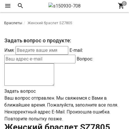
Браслеты
Женский браслет SZ7805
Задать вопрос о продукте:
Имя:
E-mail:
Вопрос:
Задать вопрос
Ваш вопрос отправлен. Мы свяжемся с Вами в
ближайшее время.
Пожалуйста, заполните все поля.
Некорректный адрес E-Mail.
Произошла ошибка.
Повторите попытку позже.
Женский браслет SZ7805