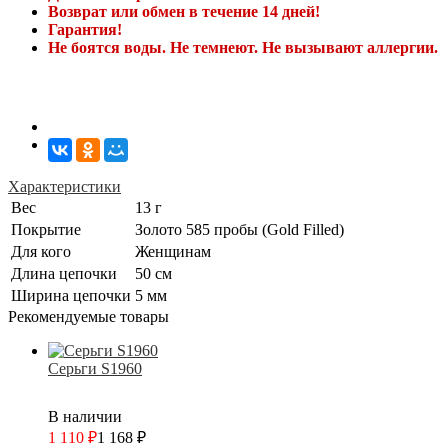
Возврат или обмен в течение 14 дней!
Гарантия!
Не боятся воды. Не темнеют. Не вызывают аллергии.
Характеристики
Вес
13 г
Покрытие
Золото 585 пробы (Gold Filled)
Для кого
Женщинам
Длина цепочки
50 см
Ширина цепочки
5 мм
Рекомендуемые товары
Серьги S1960
В наличии
1 110
₽
1 168
₽