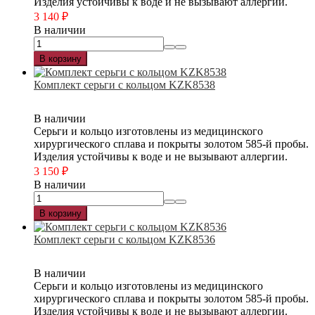
Изделия устойчивы к воде и не вызывают аллергии.
3 140
₽
В наличии
В корзину
Комплект серьги с кольцом KZK8538
В наличии
Серьги и кольцо изготовлены из медицинского
хирургического сплава и покрыты золотом 585-й пробы.
Изделия устойчивы к воде и не вызывают аллергии.
3 150
₽
В наличии
В корзину
Комплект серьги с кольцом KZK8536
В наличии
Серьги и кольцо изготовлены из медицинского
хирургического сплава и покрыты золотом 585-й пробы.
Изделия устойчивы к воде и не вызывают аллергии.