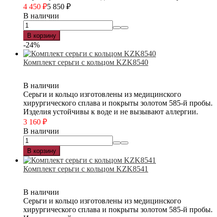
4 450
₽
5 850
₽
В наличии
В корзину
-24%
Комплект серьги с кольцом KZK8540
В наличии
Серьги и кольцо изготовлены из медицинского
хирургического сплава и покрыты золотом 585-й пробы.
Изделия устойчивы к воде и не вызывают аллергии.
3 160
₽
В наличии
В корзину
Комплект серьги с кольцом KZK8541
В наличии
Серьги и кольцо изготовлены из медицинского
хирургического сплава и покрыты золотом 585-й пробы.