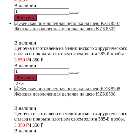
В наличии
В корзину
Женская позолоченная цепочка на шею KZK8507
В наличии
Цепочка изготовлена из медицинского хирургического
сплава и покрыта плотным слоем золота 585-й пробы.
3 550
₽
4 850
₽
В наличии
В корзину
-27%
Женская позолоченная цепочка на шею KZK8508
В наличии
Цепочка изготовлена из медицинского хирургического
сплава и покрыта плотным слоем золота 585-й пробы.
3 350
₽
4 350
₽
В наличии