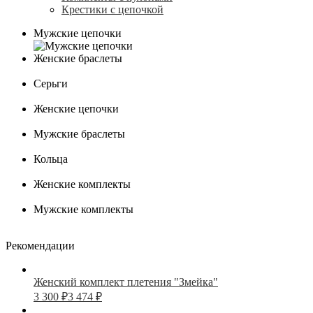
Крестики с цепочкой
Мужские цепочки
Женские браслеты
Серьги
Женские цепочки
Мужские браслеты
Кольца
Женские комплекты
Мужские комплекты
Рекомендации
Женский комплект плетения "Змейка"
3 300
₽
3 474
₽