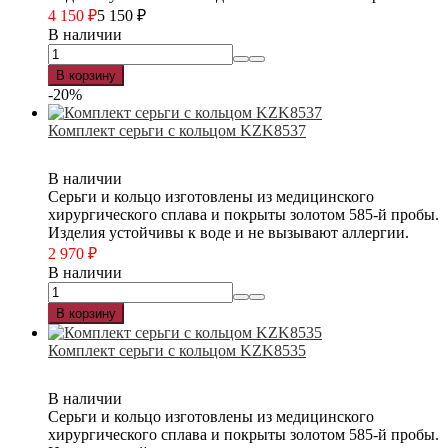
4 150
₽
5 150
₽
В наличии
В корзину
-20%
Комплект серьги с кольцом KZK8537
В наличии
Серьги и кольцо изготовлены из медицинского
хирургического сплава и покрыты золотом 585-й пробы.
Изделия устойчивы к воде и не вызывают аллергии.
2 970
₽
В наличии
В корзину
Комплект серьги с кольцом KZK8535
В наличии
Серьги и кольцо изготовлены из медицинского
хирургического сплава и покрыты золотом 585-й пробы.