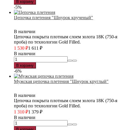
В корзину
-5%
Цепочка плетения "Шнурок крученый"
В наличии
Цепочка покрыта плотным слоем золота 18K (750-я
проба) по технологии Gold Filled.
1 530
₽
1 611
₽
В наличии
В корзину
-6%
Мужская цепочка плетения "Шнурок круглый"
В наличии
Цепочка покрыта плотным слоем золота 18K (750-я
проба) по технологии Gold Filled.
1 310
₽
1 379
₽
В наличии
В корзину