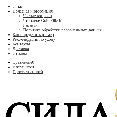
О нас
Полезная информация
Частые вопросы
Что такое Gold Filled?
Гарантия
Политика обработки персональных данных
Как определить размер
Рекомендации по уходу
Контакты
Доставка
Отзывы
Сравнение
0
Избранное
0
Просмотренное
0