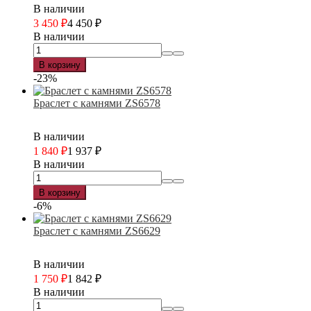
В наличии
3 450
₽
4 450
₽
В наличии
В корзину
-23%
Браслет с камнями ZS6578
В наличии
1 840
₽
1 937
₽
В наличии
В корзину
-6%
Браслет с камнями ZS6629
В наличии
1 750
₽
1 842
₽
В наличии