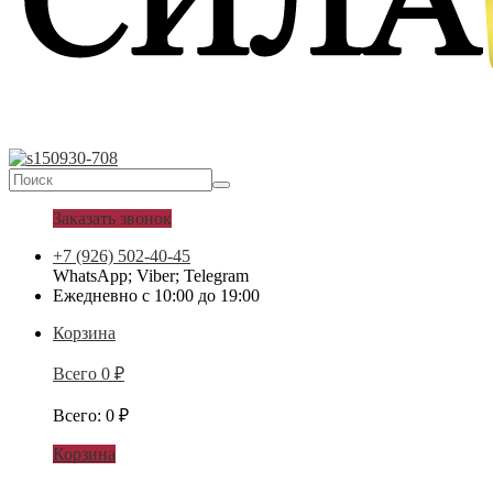
Заказать звонок
+7 (926) 502-40-45
WhatsApp; Viber; Telegram
Ежедневно с 10:00 до 19:00
Корзина
Всего
0
₽
Всего
:
0
₽
Корзина