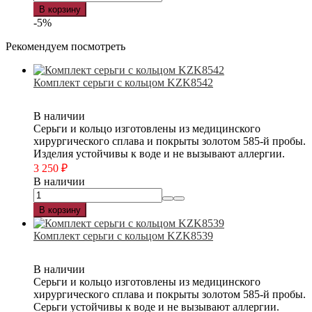
В корзину
-5%
Рекомендуем посмотреть
Комплект серьги с кольцом KZK8542
В наличии
Серьги и кольцо изготовлены из медицинского
хирургического сплава и покрыты золотом 585-й пробы.
Изделия устойчивы к воде и не вызывают аллергии.
3 250
₽
В наличии
В корзину
Комплект серьги с кольцом KZK8539
В наличии
Серьги и кольцо изготовлены из медицинского
хирургического сплава и покрыты золотом 585-й пробы.
Серьги устойчивы к воде и не вызывают аллергии.