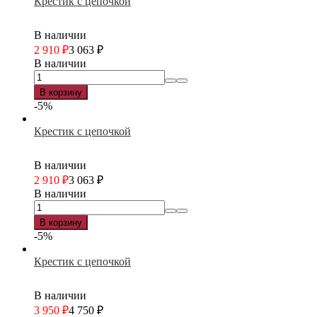
Крестик с цепочкой
В наличии
2 910
₽
3 063
₽
В наличии
В корзину
-5%
Крестик с цепочкой
В наличии
2 910
₽
3 063
₽
В наличии
В корзину
-5%
Крестик с цепочкой
В наличии
3 950
₽
4 750
₽