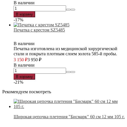
В наличии
В корзину
-17%
Печатка с крестом SZ5485
В наличии
Печатка изготовлена из медицинской хирургической
стали и покрыта плотным слоем золота 585-й пробы.
3 150
₽
3 950
₽
В наличии
В корзину
-21%
Рекомендуем посмотреть
Широкая цепочка плетения "Бисмарк" 60 см 12 мм 105 г.