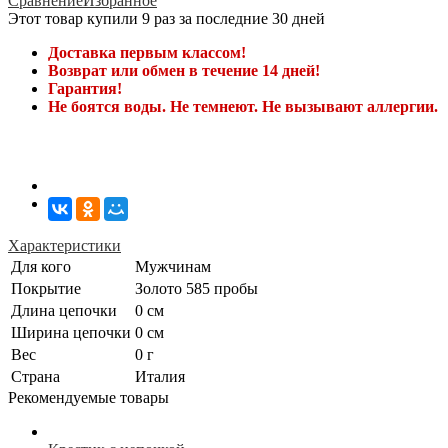
Сравнение
Избранное
Этот товар купили 9 раз за последние 30 дней
Доставка первым классом!
Возврат или обмен в течение 14 дней!
Гарантия!
Не боятся воды. Не темнеют. Не вызывают аллергии.
Характеристики
Для кого
Мужчинам
Покрытие
Золото 585 пробы
Длина цепочки
0 см
Ширина цепочки
0 см
Вес
0 г
Страна
Италия
Рекомендуемые товары