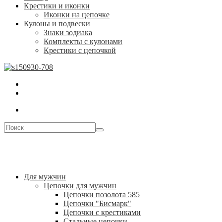
Крестики и иконки
Иконки на цепочке
Кулоны и подвески
Знаки зодиака
Комплекты с кулонами
Крестики с цепочкой
Для мужчин
Цепочки для мужчин
Цепочки позолота 585
Цепочки "Бисмарк"
Цепочки с крестиками
Стальные цепочки