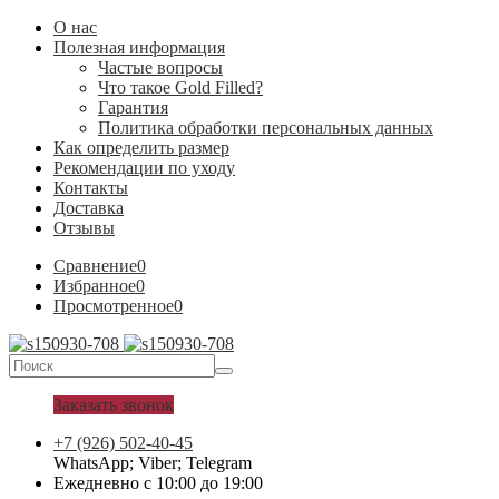
О нас
Полезная информация
Частые вопросы
Что такое Gold Filled?
Гарантия
Политика обработки персональных данных
Как определить размер
Рекомендации по уходу
Контакты
Доставка
Отзывы
Сравнение
0
Избранное
0
Просмотренное
0
Заказать звонок
+7 (926) 502-40-45
WhatsApp; Viber; Telegram
Ежедневно с 10:00 до 19:00