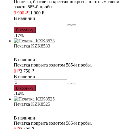
Цепочка, браслет и крестик покрыты плотным слоем
золота 585-й пробы.
9 900
₽
11 900
₽
В наличии
В корзину
-17%
Печатка KZK8533
В наличии
Печатка покрыта золотом 585-й пробы.
0
₽
3 750
₽
В наличии
В корзину
-14%
Печатка KZK8525
В наличии
Печатка покрыта золотом 585-й пробы.