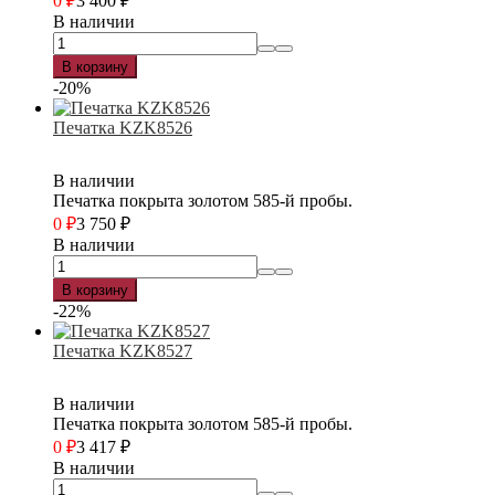
0
₽
3 400
₽
В наличии
В корзину
-20%
Печатка KZK8526
В наличии
Печатка покрыта золотом 585-й пробы.
0
₽
3 750
₽
В наличии
В корзину
-22%
Печатка KZK8527
В наличии
Печатка покрыта золотом 585-й пробы.
0
₽
3 417
₽
В наличии