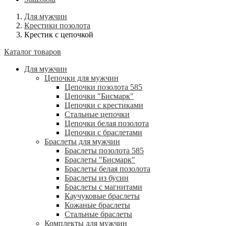
Для мужчин
Крестики позолота
Крестик с цепочкой
Каталог товаров
Для мужчин
Цепочки для мужчин
Цепочки позолота 585
Цепочки "Бисмарк"
Цепочки с крестиками
Стальные цепочки
Цепочки белая позолота
Цепочки с браслетами
Браслеты для мужчин
Браслеты позолота 585
Браслеты "Бисмарк"
Браслеты белая позолота
Браслеты из бусин
Браслеты с магнитами
Каучуковые браслеты
Кожаные браслеты
Стальные браслеты
Комплекты для мужчин