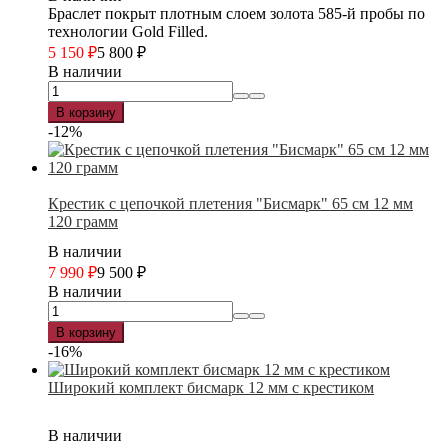
Браслет покрыт плотным слоем золота 585-й пробы по
технологии Gold Filled.
5 150
₽
5 800
₽
В наличии
В корзину
-12%
Крестик с цепочкой плетения "Бисмарк" 65 см 12 мм
120 грамм
В наличии
7 990
₽
9 500
₽
В наличии
В корзину
-16%
Широкий комплект бисмарк 12 мм с крестиком
В наличии