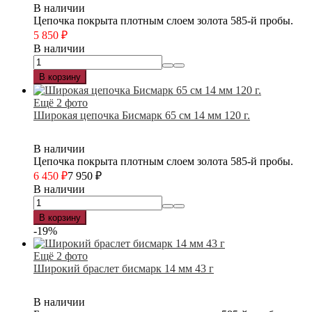
В наличии
Цепочка покрыта плотным слоем золота 585-й пробы.
5 850
₽
В наличии
В корзину
Ещё 2 фото
Широкая цепочка Бисмарк 65 см 14 мм 120 г.
В наличии
Цепочка покрыта плотным слоем золота 585-й пробы.
6 450
₽
7 950
₽
В наличии
В корзину
-19%
Ещё 2 фото
Широкий браслет бисмарк 14 мм 43 г
В наличии