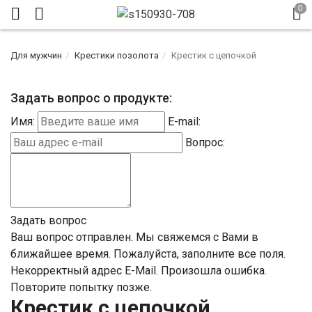
Для мужчин
Крестики позолота
Крестик с цепочкой
Задать вопрос о продукте:
Имя:
E-mail:
Вопрос:
Задать вопрос
Ваш вопрос отправлен. Мы свяжемся с Вами в
ближайшее время.
Пожалуйста, заполните все поля.
Некорректный адрес E-Mail.
Произошла ошибка.
Повторите попытку позже.
Крестик с цепочкой