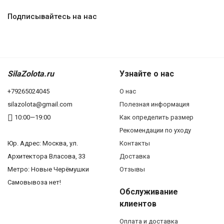
Подписывайтесь на нас
SilaZolota.ru
Узнайте о нас
+79265024045
О нас
silazolota@gmail.com
Полезная информация
10:00—19:00
Как определить размер
Рекомендации по уходу
Юр. Адреc: Москва, ул.
Контакты
Архитектора Власова, 33
Доставка
Метро: Новые Черёмушки
Отзывы
Самовывоза нет!
Обслуживание
клиентов
Оплата и доставка