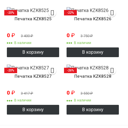
-20%
-22%
Печатка KZK8525
Печатка KZK8526
0
₽
0
₽
3 400
₽
3 750
₽
В наличии
В наличии
В корзину
В корзину
-20%
-26%
Печатка KZK8527
Печатка KZK8528
0
₽
0
₽
3 417
₽
3 550
₽
В наличии
В наличии
В корзину
В корзину