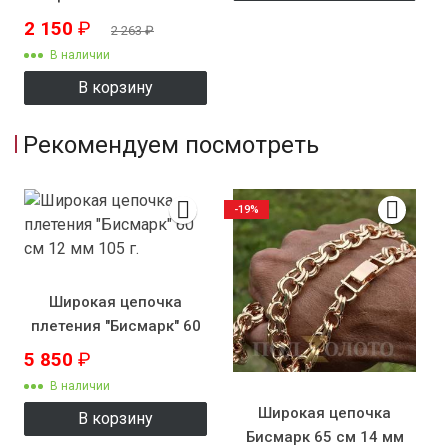
2 150
₽
2 263
₽
В наличии
В корзину
Рекомендуем посмотреть
-19%
Широкая цепочка
плетения "Бисмарк" 60
см 12 мм 105 г.
5 850
₽
В наличии
Широкая цепочка
В корзину
Бисмарк 65 см 14 мм