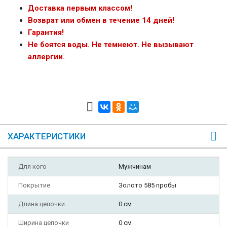
Доставка первым классом!
Возврат или обмен в течение 14 дней!
Гарантия!
Не боятся воды. Не темнеют. Не вызывают
аллергии.
ХАРАКТЕРИСТИКИ
Для кого
Мужчинам
Покрытие
Золото 585 пробы
Длина цепочки
0 см
Ширина цепочки
0 см