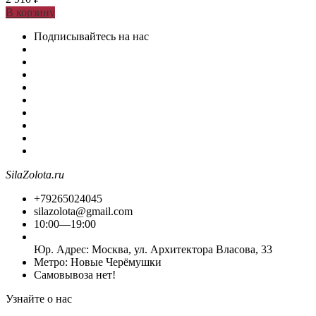
В корзину
Подписывайтесь на нас
SilaZolota.ru
+79265024045
silazolota@gmail.com
10:00—19:00
Юр. Адреc: Москва, ул. Архитектора Власова, 33
Метро: Новые Черёмушки
Самовывоза нет!
Узнайте о нас