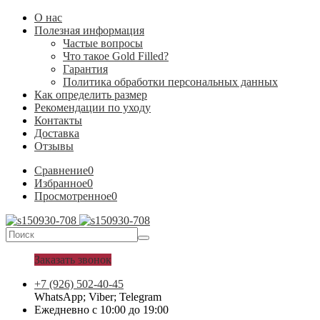
О нас
Полезная информация
Частые вопросы
Что такое Gold Filled?
Гарантия
Политика обработки персональных данных
Как определить размер
Рекомендации по уходу
Контакты
Доставка
Отзывы
Сравнение
0
Избранное
0
Просмотренное
0
Заказать звонок
+7 (926) 502-40-45
WhatsApp; Viber; Telegram
Ежедневно с 10:00 до 19:00