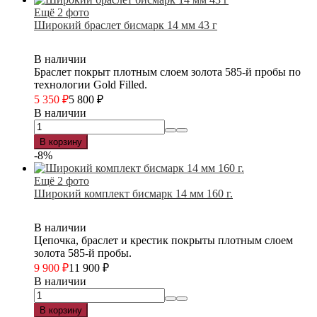
Ещё 2 фото
Широкий браслет бисмарк 14 мм 43 г
В наличии
Браслет покрыт плотным слоем золота 585-й пробы по
технологии Gold Filled.
5 350
₽
5 800
₽
В наличии
В корзину
-8%
Ещё 2 фото
Широкий комплект бисмарк 14 мм 160 г.
В наличии
Цепочка, браслет и крестик покрыты плотным слоем
золота 585-й пробы.
9 900
₽
11 900
₽
В наличии
В корзину