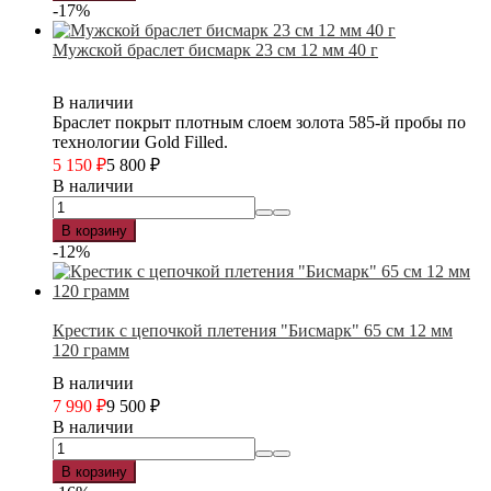
-17%
Мужской браслет бисмарк 23 см 12 мм 40 г
В наличии
Браслет покрыт плотным слоем золота 585-й пробы по
технологии Gold Filled.
5 150
₽
5 800
₽
В наличии
В корзину
-12%
Крестик с цепочкой плетения "Бисмарк" 65 см 12 мм
120 грамм
В наличии
7 990
₽
9 500
₽
В наличии
В корзину