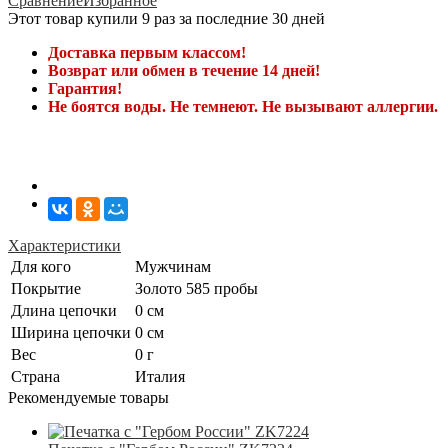
Сравнение
Избранное
Этот товар купили 9 раз за последние 30 дней
Доставка первым классом!
Возврат или обмен в течение 14 дней!
Гарантия!
Не боятся воды. Не темнеют. Не вызывают аллергии.
Характеристики
Для кого
Мужчинам
Покрытие
Золото 585 пробы
Длина цепочки
0 см
Ширина цепочки
0 см
Вес
0 г
Страна
Италия
Рекомендуемые товары