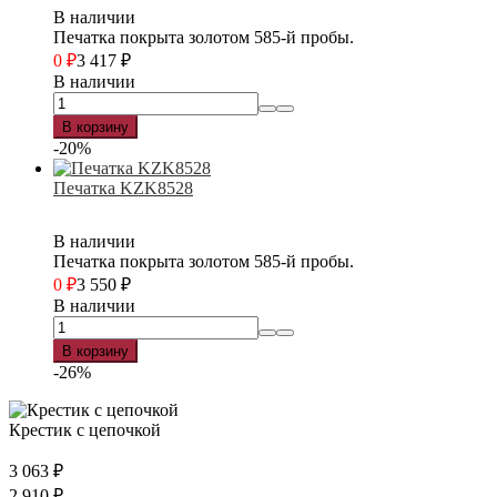
В наличии
Печатка покрыта золотом 585-й пробы.
0
₽
3 417
₽
В наличии
В корзину
-20%
Печатка KZK8528
В наличии
Печатка покрыта золотом 585-й пробы.
0
₽
3 550
₽
В наличии
В корзину
-26%
Крестик с цепочкой
3 063
₽
2 910
₽