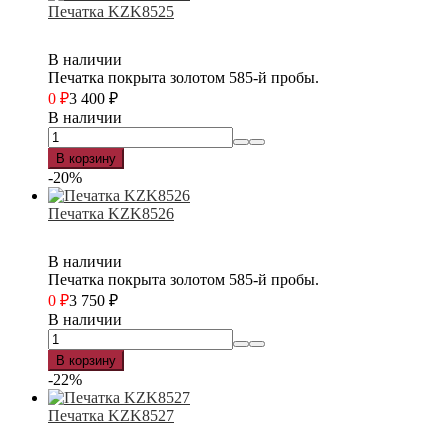
Печатка KZK8525
В наличии
Печатка покрыта золотом 585-й пробы.
0
₽
3 400
₽
В наличии
В корзину
-20%
Печатка KZK8526
В наличии
Печатка покрыта золотом 585-й пробы.
0
₽
3 750
₽
В наличии
В корзину
-22%
Печатка KZK8527