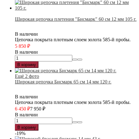
Широкая цепочка плетения "Бисмарк" 60 см 12 мм 105 г.
В наличии
Цепочка покрыта плотным слоем золота 585-й пробы.
5 850
₽
В наличии
В корзину
Ещё 2 фото
Широкая цепочка Бисмарк 65 см 14 мм 120 г.
В наличии
Цепочка покрыта плотным слоем золота 585-й пробы.
6 450
₽
7 950
₽
В наличии
В корзину
-19%