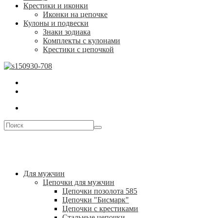
Крестики и иконки
Иконки на цепочке
Кулоны и подвески
Знаки зодиака
Комплекты с кулонами
Крестики с цепочкой
Для мужчин
Цепочки для мужчин
Цепочки позолота 585
Цепочки "Бисмарк"
Цепочки с крестиками
Стальные цепочки