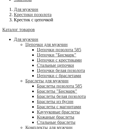
Для мужчин
Крестики позолота
Крестик с цепочкой
Каталог товаров
Для мужчин
Цепочки для мужчин
Цепочки позолота 585
Цепочки "Бисмарк"
Цепочки с крестиками
Стальные цепочки
Цепочки белая позолота
Цепочки с браслетами
Браслеты для мужчин
Браслеты позолота 585
Браслеты "Бисмарк"
Браслеты белая позолота
Браслеты из бусин
Браслеты с магнитами
Каучуковые браслеты
Кожаные браслеты
Стальные браслеты
Комплекты для мужчин