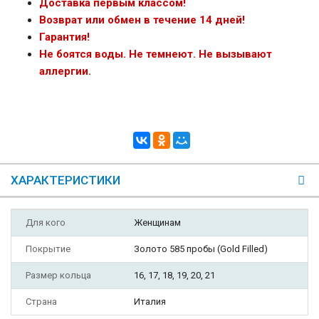
Доставка первым классом!
Возврат или обмен в течение 14 дней!
Гарантия!
Не боятся воды. Не темнеют. Не вызывают
аллергии.
ХАРАКТЕРИСТИКИ
Для кого
Женщинам
Покрытие
Золото 585 пробы (Gold Filled)
Размер кольца
16, 17, 18, 19, 20, 21
Страна
Италия