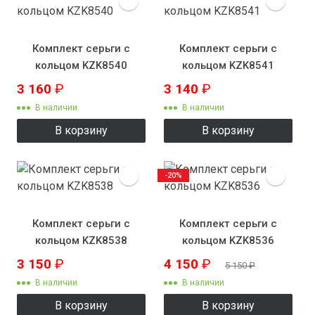
Комплект серьги с
Комплект серьги с
кольцом KZK8540
кольцом KZK8541
3 160
₽
3 140
₽
В наличии
В наличии
В корзину
В корзину
-20%
Комплект серьги с
Комплект серьги с
кольцом KZK8538
кольцом KZK8536
3 150
₽
4 150
₽
5 150
₽
В наличии
В наличии
В корзину
В корзину