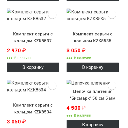
Комплект серьги с
Комплект серьги с
кольцом KZK8537
кольцом KZK8535
2 970
₽
3 050
₽
В наличии
В наличии
В корзину
В корзину
Цепочка плетения
"Бисмарк" 50 см 5 мм
Комплект серьги с
4 500
₽
кольцом KZK8534
В наличии
3 050
₽
В корзину