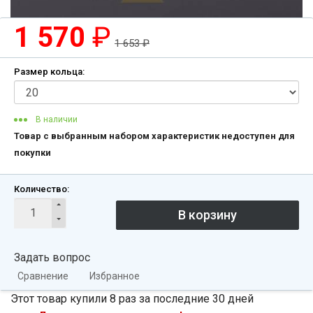
1 570
₽
1 653
₽
Размер кольца:
В наличии
Товар с выбранным набором характеристик недоступен для
покупки
Количество:
Задать вопрос
Сравнение
Избранное
Этот товар купили 8 раз за последние 30 дней