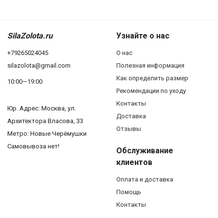
SilaZolota.ru
Узнайте о нас
+79265024045
О нас
silazolota@gmail.com
Полезная информация
Как определить размер
10:00—19:00
Рекомендации по уходу
Контакты
Юр. Адреc: Москва, ул.
Доставка
Архитектора Власова, 33
Отзывы
Метро: Новые Черёмушки
Самовывоза нет!
Обслуживание
клиентов
Оплата и доставка
Помощь
Контакты