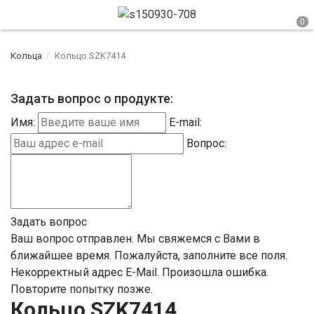
Кольца
Кольцо SZK7414
Задать вопрос о продукте:
Имя:
E-mail:
Вопрос:
Задать вопрос
Ваш вопрос отправлен. Мы свяжемся с Вами в
ближайшее время.
Пожалуйста, заполните все поля.
Некорректный адрес E-Mail.
Произошла ошибка.
Повторите попытку позже.
Кольцо SZK7414