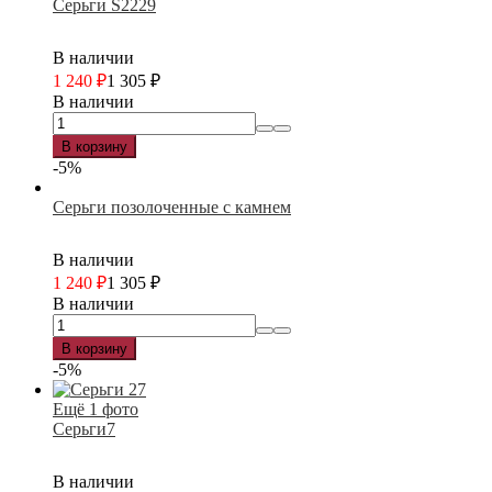
Серьги S2229
В наличии
1 240
₽
1 305
₽
В наличии
В корзину
-5%
Серьги позолоченные с камнем
В наличии
1 240
₽
1 305
₽
В наличии
В корзину
-5%
Ещё 1 фото
Серьги7
В наличии