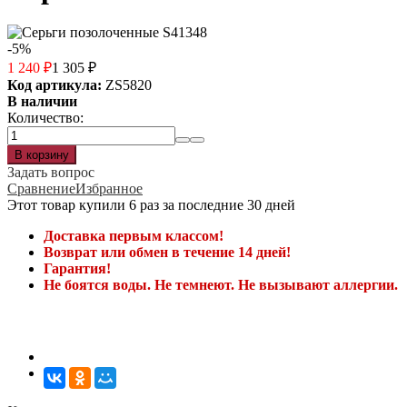
-5%
1 240
₽
1 305
₽
Код артикула:
ZS5820
В наличии
Количество:
Задать вопрос
Сравнение
Избранное
Этот товар купили 6 раз за последние 30 дней
Доставка первым классом!
Возврат или обмен в течение 14 дней!
Гарантия!
Не боятся воды. Не темнеют. Не вызывают аллергии.