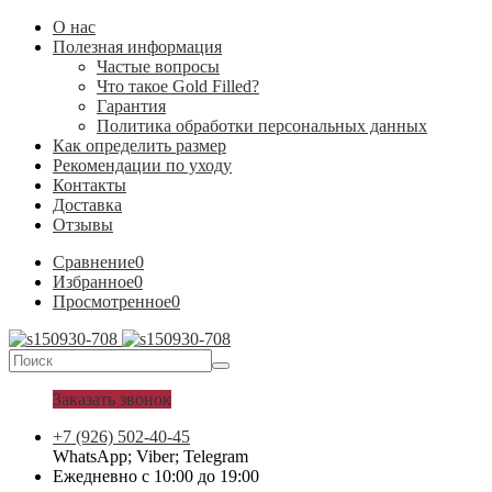
О нас
Полезная информация
Частые вопросы
Что такое Gold Filled?
Гарантия
Политика обработки персональных данных
Как определить размер
Рекомендации по уходу
Контакты
Доставка
Отзывы
Сравнение
0
Избранное
0
Просмотренное
0
Заказать звонок
+7 (926) 502-40-45
WhatsApp; Viber; Telegram
Ежедневно с 10:00 до 19:00