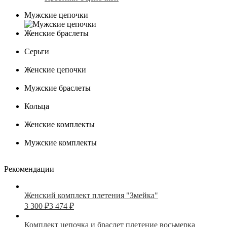
Мужские цепочки
Женские браслеты
Серьги
Женские цепочки
Мужские браслеты
Кольца
Женские комплекты
Мужские комплекты
Рекомендации
Женский комплект плетения "Змейка"
3 300
₽
3 474
₽
Комплект цепочка и браслет плетение восьмерка