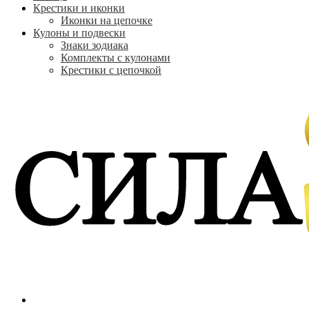
Крестики и иконки
Иконки на цепочке
Кулоны и подвески
Знаки зодиака
Комплекты с кулонами
Крестики с цепочкой