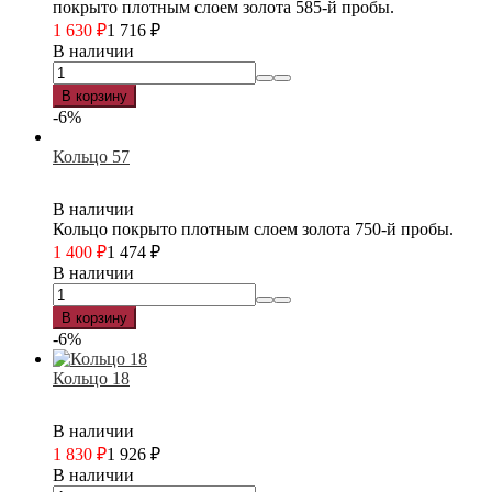
покрыто плотным слоем золота 585-й пробы.
1 630
₽
1 716
₽
В наличии
В корзину
-6%
Кольцо 57
В наличии
Кольцо покрыто плотным слоем золота 750-й пробы.
1 400
₽
1 474
₽
В наличии
В корзину
-6%
Кольцо 18
В наличии
1 830
₽
1 926
₽
В наличии