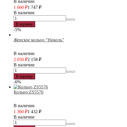
В наличии
1 660
₽
1 747
₽
В наличии
В корзину
-5%
Женское кольцо "Николь"
В наличии
2 050
₽
2 158
₽
В наличии
В корзину
-6%
Кольцо ZS5576
В наличии
1 360
₽
1 432
₽
В наличии