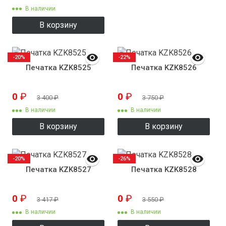
В наличии
В корзину
-20%
-22%
Печатка KZK8525
Печатка KZK8526
0
₽
0
₽
3 400
₽
3 750
₽
В наличии
В наличии
В корзину
В корзину
-20%
-26%
Печатка KZK8527
Печатка KZK8528
0
₽
0
₽
3 417
₽
3 550
₽
В наличии
В наличии