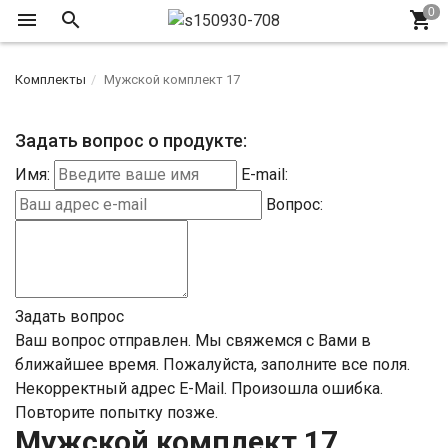
Комплекты
Мужской комплект 17
Задать вопрос о продукте:
Имя:
E-mail:
Вопрос:
Задать вопрос
Ваш вопрос отправлен. Мы свяжемся с Вами в
ближайшее время.
Пожалуйста, заполните все поля.
Некорректный адрес E-Mail.
Произошла ошибка.
Повторите попытку позже.
Мужской комплект 17