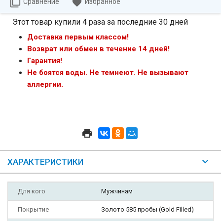
Сравнение
Избранное
Этот товар купили 4 раза за последние 30 дней
Доставка первым классом!
Возврат или обмен в течение 14 дней!
Гарантия!
Не боятся воды. Не темнеют. Не вызывают
аллергии.
ХАРАКТЕРИСТИКИ
Для кого
Мужчинам
Покрытие
Золото 585 пробы (Gold Filled)