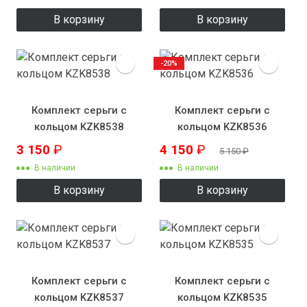
В корзину
В корзину
-20%
Комплект серьги с
Комплект серьги с
кольцом KZK8538
кольцом KZK8536
3 150
₽
4 150
₽
5 150
₽
В наличии
В наличии
В корзину
В корзину
Комплект серьги с
Комплект серьги с
кольцом KZK8537
кольцом KZK8535