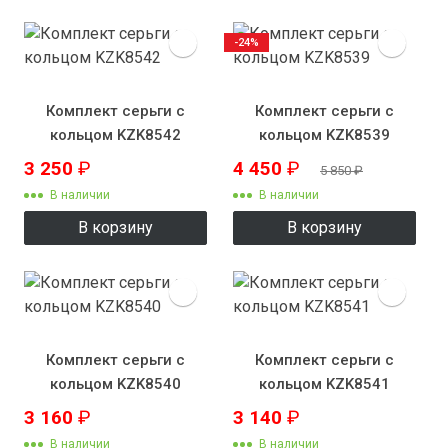
-24%
Комплект серьги с
Комплект серьги с
кольцом KZK8542
кольцом KZK8539
3 250
₽
4 450
₽
5 850
₽
В наличии
В наличии
В корзину
В корзину
Комплект серьги с
Комплект серьги с
кольцом KZK8540
кольцом KZK8541
3 160
₽
3 140
₽
В наличии
В наличии