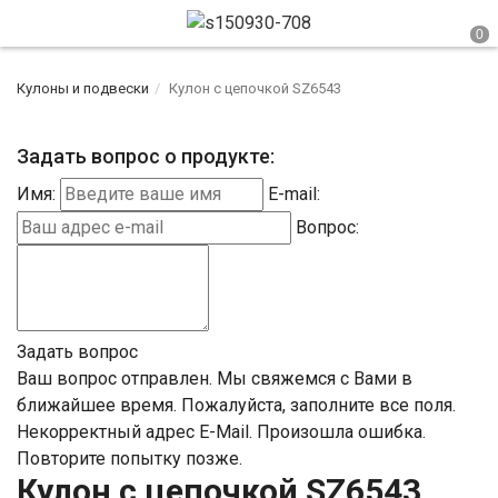
Кулоны и подвески
Кулон с цепочкой SZ6543
Задать вопрос о продукте:
Имя:
E-mail:
Вопрос:
Задать вопрос
Ваш вопрос отправлен. Мы свяжемся с Вами в
ближайшее время.
Пожалуйста, заполните все поля.
Некорректный адрес E-Mail.
Произошла ошибка.
Повторите попытку позже.
Кулон с цепочкой SZ6543