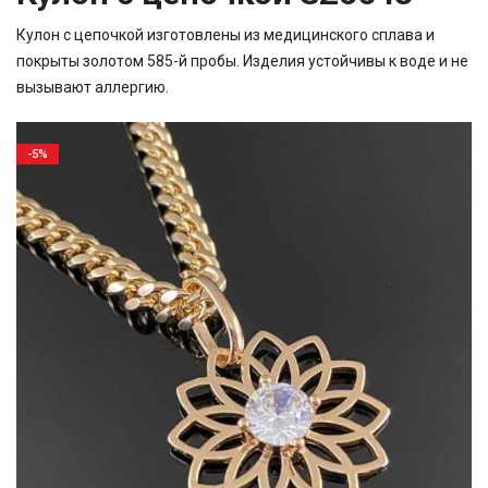
Кулон с цепочкой изготовлены из медицинского сплава и
покрыты золотом 585-й пробы. Изделия устойчивы к воде и не
вызывают аллергию.
-5%