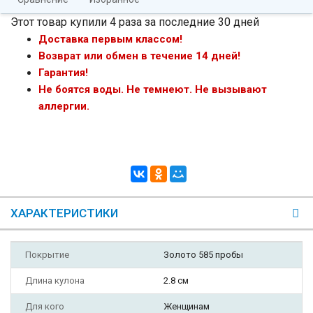
Этот товар купили 4 раза за последние 30 дней
Доставка первым классом!
Возврат или обмен в течение 14 дней!
Гарантия!
Не боятся воды. Не темнеют. Не вызывают
аллергии.
ХАРАКТЕРИСТИКИ
Покрытие
Золото 585 пробы
Длина кулона
2.8 см
Для кого
Женщинам