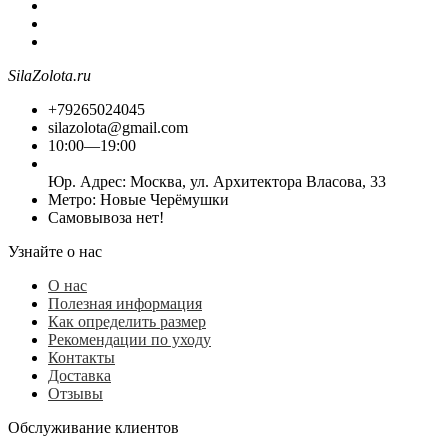
SilaZolota.ru
+79265024045
silazolota@gmail.com
10:00—19:00
Юр. Адреc: Москва, ул. Архитектора Власова, 33
Метро: Новые Черёмушки
Самовывоза нет!
Узнайте о нас
О нас
Полезная информация
Как определить размер
Рекомендации по уходу
Контакты
Доставка
Отзывы
Обслуживание клиентов