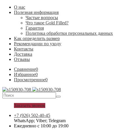
О нас
Полезная информация
Частые вопросы
Что такое Gold Filled?
Гарантия
Политика обработки персональных данных
Как определить размер
Рекомендации по уходу
Контакты
Доставка
Отзывы
Сравнение
0
Избранное
0
Просмотренное
0
Заказать звонок
+7 (926) 502-40-45
WhatsApp; Viber; Telegram
Ежедневно с 10:00 до 19:00