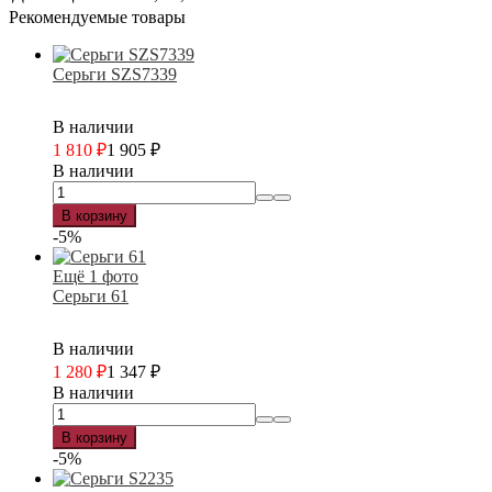
Рекомендуемые товары
Серьги SZS7339
В наличии
1 810
₽
1 905
₽
В наличии
В корзину
-5%
Ещё 1 фото
Серьги 61
В наличии
1 280
₽
1 347
₽
В наличии
В корзину
-5%