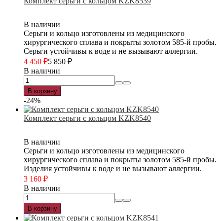
Комплект серьги с кольцом KZK8539
В наличии
Серьги и кольцо изготовлены из медицинского
хирургического сплава и покрыты золотом 585-й пробы.
Серьги устойчивы к воде и не вызывают аллергии.
4 450
₽
5 850
₽
В наличии
В корзину
-24%
Комплект серьги с кольцом KZK8540
В наличии
Серьги и кольцо изготовлены из медицинского
хирургического сплава и покрыты золотом 585-й пробы.
Изделия устойчивы к воде и не вызывают аллергии.
3 160
₽
В наличии
В корзину