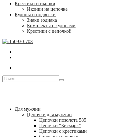
Крестики и иконки
Иконки на цепочке
Кулоны и подвески
Знаки зодиака
Комплекты с кулонами
Крестики с цепочкой
Для мужчин
Цепочки для мужчин
Цепочки позолота 585
Цепочки "Бисмарк"
Цепочки с крестиками
Стальные цепочки