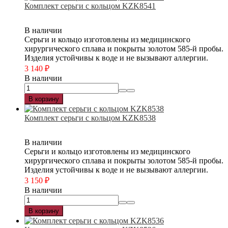
Комплект серьги с кольцом KZK8541
В наличии
Серьги и кольцо изготовлены из медицинского
хирургического сплава и покрыты золотом 585-й пробы.
Изделия устойчивы к воде и не вызывают аллергии.
3 140
₽
В наличии
В корзину
Комплект серьги с кольцом KZK8538
В наличии
Серьги и кольцо изготовлены из медицинского
хирургического сплава и покрыты золотом 585-й пробы.
Изделия устойчивы к воде и не вызывают аллергии.
3 150
₽
В наличии
В корзину