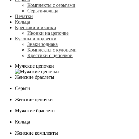
Комплекты с серьгами
Серьги-кольца
Печатки
Кольца
Крестики и иконки
Иконки на цепочке
Кулоны и подвески
Знаки зодиака
Комплекты с кулонами
Крестики с цепочкой
Мужские цепочки
Женские браслеты
Серьги
Женские цепочки
Мужские браслеты
Кольца
Женские комплекты