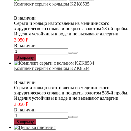
Комплект серьги с кольцом KZK8535
В наличии
Серьги и кольцо изготовлены из медицинского
хирургического сплава и покрыты золотом 585-й пробы.
Изделия устойчивы к воде и не вызывают аллергии.
3 050
₽
В наличии
В корзину
Комплект серьги с кольцом KZK8534
В наличии
Серьги и кольцо изготовлены из медицинского
хирургического сплава и покрыты золотом 585-й пробы.
Изделия устойчивы к воде и не вызывают аллергии.
3 050
₽
В наличии
В корзину