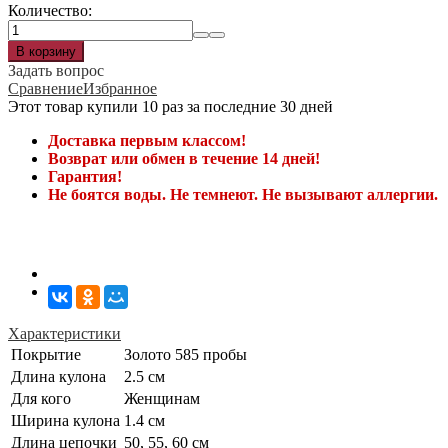
Количество:
Задать вопрос
Сравнение
Избранное
Этот товар купили 10 раз за последние 30 дней
Доставка первым классом!
Возврат или обмен в течение 14 дней!
Гарантия!
Не боятся воды. Не темнеют. Не вызывают аллергии.
Характеристики
Покрытие
Золото 585 пробы
Длина кулона
2.5 см
Для кого
Женщинам
Ширина кулона
1.4 см
Длина цепочки
50, 55, 60 см