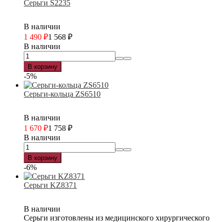
Серьги S2235
В наличии
1 490
₽
1 568
₽
В наличии
В корзину
-5%
Серьги-кольца ZS6510
В наличии
1 670
₽
1 758
₽
В наличии
В корзину
-6%
Серьги KZ8371
В наличии
Серьги изготовлены из медицинского хирургического