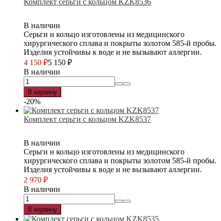
Комплект серьги с кольцом KZK8536
В наличии
Серьги и кольцо изготовлены из медицинского
хирургического сплава и покрыты золотом 585-й пробы.
Изделия устойчивы к воде и не вызывают аллергии.
4 150
₽
5 150
₽
В наличии
В корзину
-20%
Комплект серьги с кольцом KZK8537
В наличии
Серьги и кольцо изготовлены из медицинского
хирургического сплава и покрыты золотом 585-й пробы.
Изделия устойчивы к воде и не вызывают аллергии.
2 970
₽
В наличии
В корзину