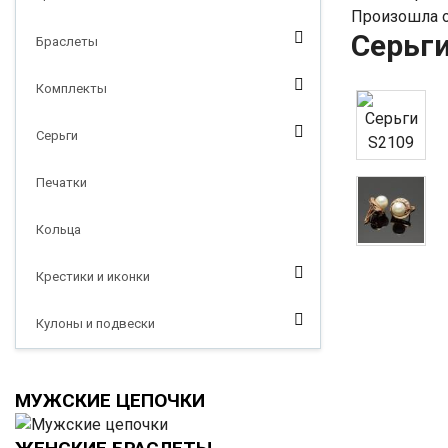
Произошла о
Серьги
Браслеты
Комплекты
Серьги
Печатки
Кольца
Крестики и иконки
Кулоны и подвески
МУЖСКИЕ ЦЕПОЧКИ