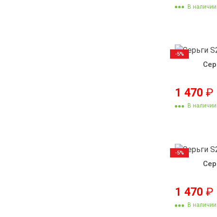
В наличии
-5%
Сер
1 470
₽
В наличии
-5%
Сер
1 470
₽
В наличии