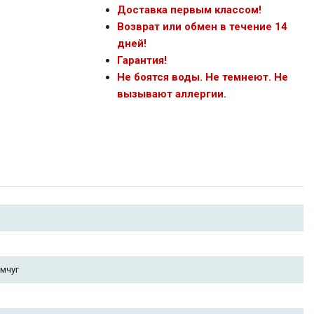
Доставка первым классом!
Возврат или обмен в течение 14
дней!
Гарантия!
Не боятся воды. Не темнеют. Не
вызывают аллергии.
мчуг