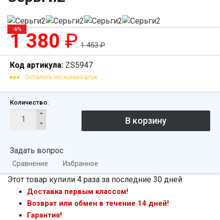
-6%
1 380
₽
1 453
₽
Код артикула:
ZS5947
Осталось несколько штук
Количество:
Задать вопрос
Сравнение
Избранное
Этот товар купили 4 раза за последние 30 дней
Доставка первым классом!
Возврат или обмен в течение 14 дней!
Гарантия!