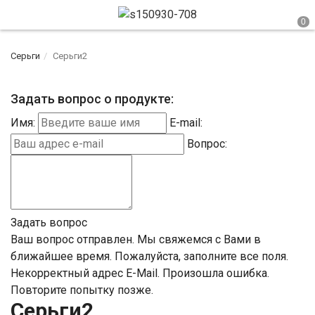
Серьги
Серьги2
Задать вопрос о продукте:
Имя:
E-mail:
Вопрос:
Задать вопрос
Ваш вопрос отправлен. Мы свяжемся с Вами в
ближайшее время.
Пожалуйста, заполните все поля.
Некорректный адрес E-Mail.
Произошла ошибка.
Повторите попытку позже.
Серьги2