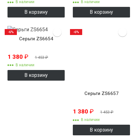
В наличии
В наличии
В корзину
В корзину
-6%
-6%
Серьги ZS6654
1 380
₽
1 453
₽
В наличии
В корзину
Серьги ZS6657
1 380
₽
1 453
₽
В наличии
В корзину