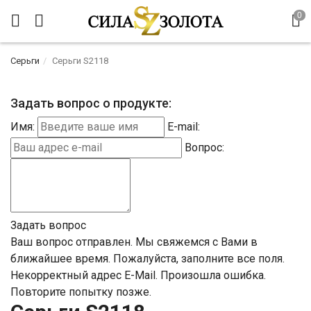
Серьги
Серьги S2118
Задать вопрос о продукте:
Имя:
E-mail:
Вопрос:
Задать вопрос
Ваш вопрос отправлен. Мы свяжемся с Вами в
ближайшее время.
Пожалуйста, заполните все поля.
Некорректный адрес E-Mail.
Произошла ошибка.
Повторите попытку позже.