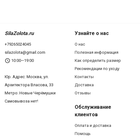
SilaZolota.ru
Узнайте о нас
+79265024045
О нас
silazolota@gmail.com
Полезная информация
10:00—19:00
Как определить размер
Рекомендации по уходу
Юр. Адреc: Москва, ул.
Контакты
Архитектора Власова, 33
Доставка
Метро: Новые Черёмушки
Отзывы
Самовывоза нет!
Обслуживание
клиентов
Оплата и доставка
Помощь