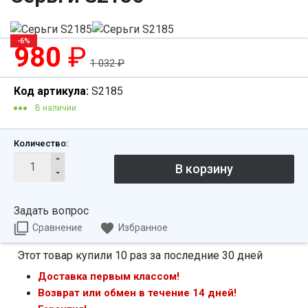
-6%
980
₽
1 032
₽
Код артикула:
S2185
В наличии
Количество:
Задать вопрос
Сравнение
Избранное
Этот товар купили 10 раз за последние 30 дней
Доставка первым классом!
Возврат или обмен в течение 14 дней!