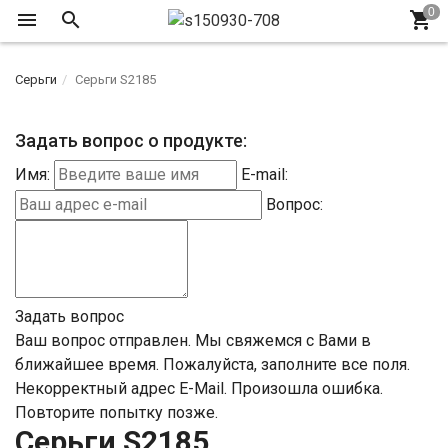
Серьги
Серьги S2185
Задать вопрос о продукте:
Имя:
E-mail:
Вопрос:
Задать вопрос
Ваш вопрос отправлен. Мы свяжемся с Вами в
ближайшее время.
Пожалуйста, заполните все поля.
Некорректный адрес E-Mail.
Произошла ошибка.
Повторите попытку позже.
Серьги S2185