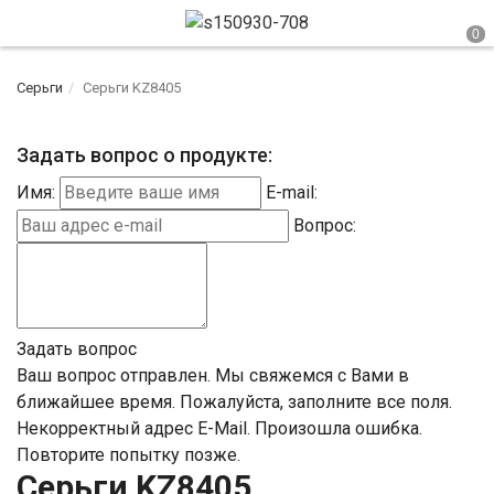
Серьги
Серьги KZ8405
Задать вопрос о продукте:
Имя:
E-mail:
Вопрос:
Задать вопрос
Ваш вопрос отправлен. Мы свяжемся с Вами в
ближайшее время.
Пожалуйста, заполните все поля.
Некорректный адрес E-Mail.
Произошла ошибка.
Повторите попытку позже.
Серьги KZ8405