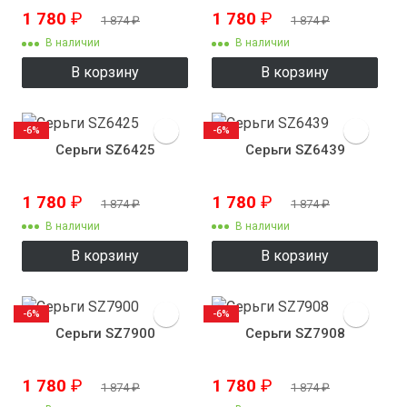
1 780
₽
1 780
₽
1 874
₽
1 874
₽
В наличии
В наличии
В корзину
В корзину
-6%
-6%
Серьги SZ6425
Серьги SZ6439
1 780
₽
1 780
₽
1 874
₽
1 874
₽
В наличии
В наличии
В корзину
В корзину
-6%
-6%
Серьги SZ7900
Серьги SZ7908
1 780
₽
1 780
₽
1 874
₽
1 874
₽