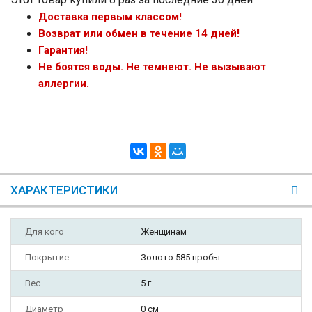
Доставка первым классом!
Возврат или обмен в течение 14 дней!
Гарантия!
Не боятся воды. Не темнеют. Не вызывают
аллергии.
ХАРАКТЕРИСТИКИ
Для кого
Женщинам
Покрытие
Золото 585 пробы
Вес
5 г
Диаметр
0 см