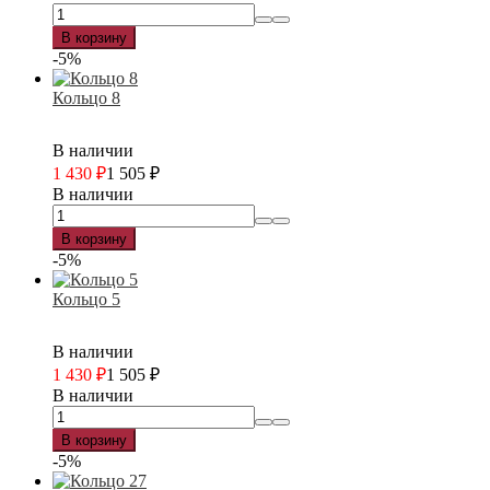
В корзину
-5%
Кольцо 8
В наличии
1 430
₽
1 505
₽
В наличии
В корзину
-5%
Кольцо 5
В наличии
1 430
₽
1 505
₽
В наличии
В корзину
-5%