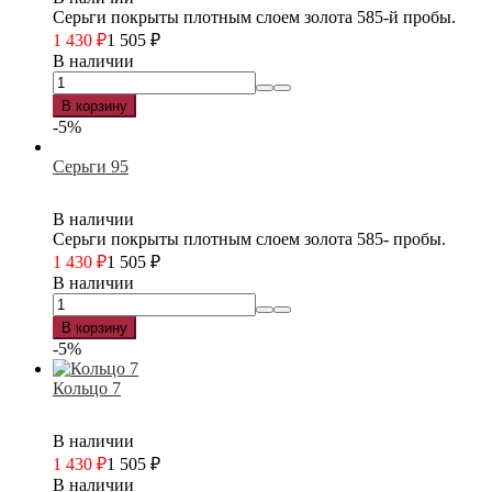
Серьги покрыты плотным слоем золота 585-й пробы.
1 430
₽
1 505
₽
В наличии
В корзину
-5%
Серьги 95
В наличии
Серьги покрыты плотным слоем золота 585- пробы.
1 430
₽
1 505
₽
В наличии
В корзину
-5%
Кольцо 7
В наличии
1 430
₽
1 505
₽
В наличии