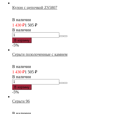
Кулон с цепочкой ZS5807
В наличии
1 430
₽
1 505
₽
В наличии
В корзину
-5%
Серьги позолоченные с камнем
В наличии
1 430
₽
1 505
₽
В наличии
В корзину
-5%
Серьги 96
В наличии