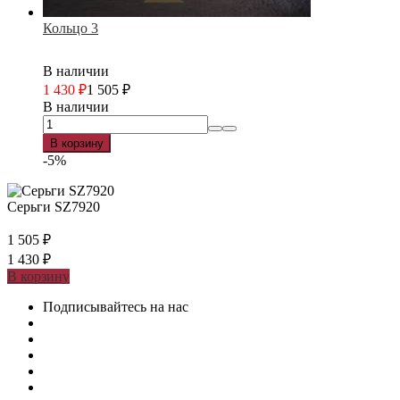
Кольцо 3
В наличии
1 430
₽
1 505
₽
В наличии
В корзину
-5%
Серьги SZ7920
1 505
₽
1 430
₽
В корзину
Подписывайтесь на нас