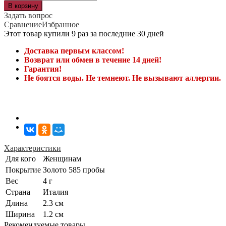
Задать вопрос
Сравнение
Избранное
Этот товар купили 9 раз за последние 30 дней
Доставка первым классом!
Возврат или обмен в течение 14 дней!
Гарантия!
Не боятся воды. Не темнеют. Не вызывают аллергии.
Характеристики
Для кого
Женщинам
Покрытие
Золото 585 пробы
Вес
4 г
Страна
Италия
Длина
2.3 см
Ширина
1.2 см
Рекомендуемые товары