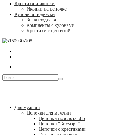
Крестики и иконки
Иконки на цепочке
Кулоны и подвески
Знаки зодиака
Комплекты с кулонами
Крестики с цепочкой
Для мужчин
Цепочки для мужчин
Цепочки позолота 585
Цепочки "Бисмарк"
Цепочки с крестиками
Стальные цепочки