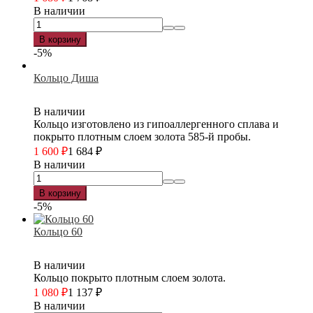
В наличии
В корзину
-5%
Кольцо Диша
В наличии
Кольцо изготовлено из гипоаллергенного сплава и
покрыто плотным слоем золота 585-й пробы.
1 600
₽
1 684
₽
В наличии
В корзину
-5%
Кольцо 60
В наличии
Кольцо покрыто плотным слоем золота.
1 080
₽
1 137
₽
В наличии