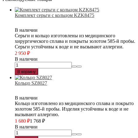
Комплект серьги с кольцом KZK8475
В наличии
Серьги и кольцо изготовлены из медицинского
хирургического сплава и покрыты золотом 585-й пробы.
Серьги устойчивы к воде и не вызывают аллергии.
2 950
₽
В наличии
В корзину
Кольцо SZ8027
В наличии
Кольцо изготовлено из медицинского сплава и покрыто
золотом 585-й пробы. Изделия устойчивы к воде и не
вызывают аллергию.
1 680
₽
1 768
₽
В наличии