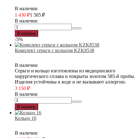
В наличии
1 430
₽
1 505
₽
В наличии
В корзину
-5%
Комплект серьги с кольцом KZK8538
В наличии
Серьги и кольцо изготовлены из медицинского
хирургического сплава и покрыты золотом 585-й пробы.
Изделия устойчивы к воде и не вызывают аллергии.
3 150
₽
В наличии
В корзину
Кольцо 16
В наличии