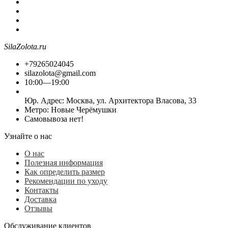
SilaZolota.ru
+79265024045
silazolota@gmail.com
10:00—19:00
Юр. Адреc: Москва, ул. Архитектора Власова, 33
Метро: Новые Черёмушки
Самовывоза нет!
Узнайте о нас
О нас
Полезная информация
Как определить размер
Рекомендации по уходу
Контакты
Доставка
Отзывы
Обслуживание клиентов