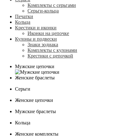
Комплекты с серьгами
Серьги-кольца
Печатки
Кольца
Крестики и иконки
Иконки на цепочке
Кулоны и подвески
Знаки зодиака
Комплекты с кулонами
Крестики с цепочкой
Мужские цепочки
Женские браслеты
Серьги
Женские цепочки
Мужские браслеты
Кольца
Женские комплекты