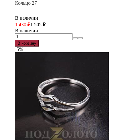
Кольцо 27
В наличии
1 430
₽
1 505
₽
В наличии
В корзину
-5%