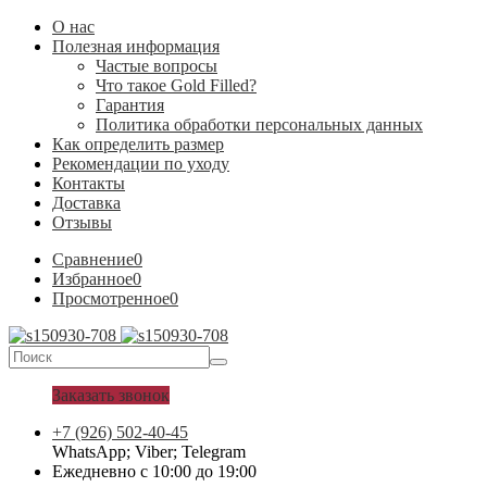
О нас
Полезная информация
Частые вопросы
Что такое Gold Filled?
Гарантия
Политика обработки персональных данных
Как определить размер
Рекомендации по уходу
Контакты
Доставка
Отзывы
Сравнение
0
Избранное
0
Просмотренное
0
Заказать звонок
+7 (926) 502-40-45
WhatsApp; Viber; Telegram
Ежедневно с 10:00 до 19:00