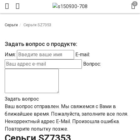
Серьги
Серьги SZ7353
Задать вопрос о продукте:
Имя:
E-mail:
Вопрос:
Задать вопрос
Ваш вопрос отправлен. Мы свяжемся с Вами в
ближайшее время.
Пожалуйста, заполните все поля.
Некорректный адрес E-Mail.
Произошла ошибка.
Повторите попытку позже.
Серьги SZ7353