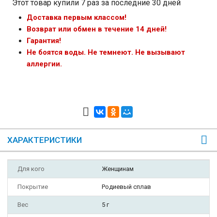
Этот товар купили 7 раз за последние 30 дней
Доставка первым классом!
Возврат или обмен в течение 14 дней!
Гарантия!
Не боятся воды. Не темнеют. Не вызывают
аллергии.
ХАРАКТЕРИСТИКИ
Для кого
Женщинам
Покрытие
Родиевый сплав
Вес
5 г