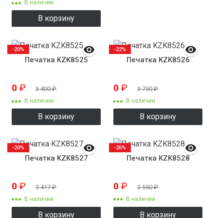
В наличии
В корзину
-20%
-22%
Печатка KZK8525
Печатка KZK8526
0
₽
0
₽
3 400
₽
3 750
₽
В наличии
В наличии
В корзину
В корзину
-20%
-26%
Печатка KZK8527
Печатка KZK8528
0
₽
0
₽
3 417
₽
3 550
₽
В наличии
В наличии
В корзину
В корзину