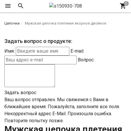
Цепочки
Мужская цепочка плетения якорное двойное
Задать вопрос о продукте:
Имя:
E-mail:
Вопрос:
Задать вопрос
Ваш вопрос отправлен. Мы свяжемся с Вами в
ближайшее время.
Пожалуйста, заполните все поля.
Некорректный адрес E-Mail.
Произошла ошибка.
Повторите попытку позже.
Мужская цепочка плетения