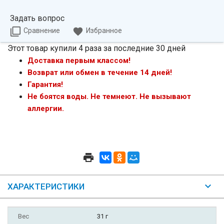
Задать вопрос
Сравнение
Избранное
Этот товар купили 4 раза за последние 30 дней
Доставка первым классом!
Возврат или обмен в течение 14 дней!
Гарантия!
Не боятся воды. Не темнеют. Не вызывают
аллергии.
ХАРАКТЕРИСТИКИ
Вес
31 г