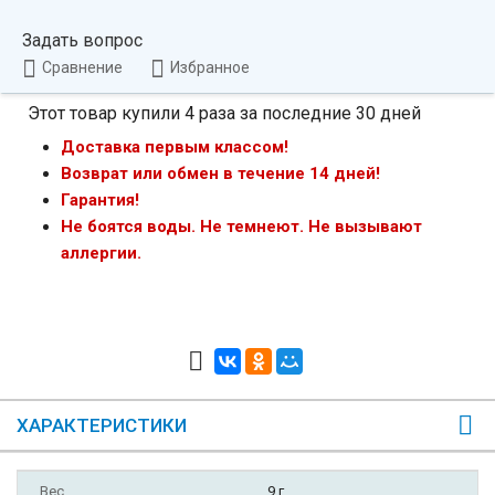
Задать вопрос
Сравнение
Избранное
Этот товар купили 4 раза за последние 30 дней
Доставка первым классом!
Возврат или обмен в течение 14 дней!
Гарантия!
Не боятся воды. Не темнеют. Не вызывают
аллергии.
ХАРАКТЕРИСТИКИ
Вес
9 г