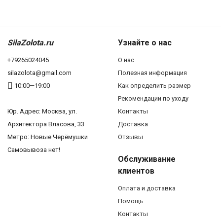
SilaZolota.ru
Узнайте о нас
+79265024045
О нас
silazolota@gmail.com
Полезная информация
10:00—19:00
Как определить размер
Рекомендации по уходу
Юр. Адреc: Москва, ул.
Контакты
Архитектора Власова, 33
Доставка
Метро: Новые Черёмушки
Отзывы
Самовывоза нет!
Обслуживание
клиентов
Оплата и доставка
Помощь
Контакты