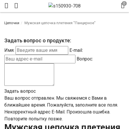
Цепочки
Мужская цепочка плетения "Панцирное"
Задать вопрос о продукте:
Имя:
E-mail:
Вопрос:
Задать вопрос
Ваш вопрос отправлен. Мы свяжемся с Вами в
ближайшее время.
Пожалуйста, заполните все поля.
Некорректный адрес E-Mail.
Произошла ошибка.
Повторите попытку позже.
Мужская цепочка плетения