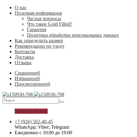
О нас
Полезная информация
Частые вопросы
Что такое Gold Filled?
Гарантия
Политика обработки персональных данных
Как определить размер
Рекомендации по уходу
Контакты
Доставка
Отзывы
Сравнение
0
Избранное
0
Просмотренное
0
Заказать звонок
+7 (926) 502-40-45
WhatsApp; Viber; Telegram
Ежедневно с 10:00 до 19:00