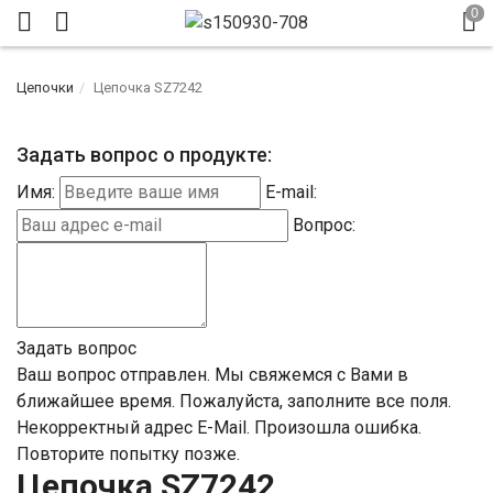
Цепочки
Цепочка SZ7242
Задать вопрос о продукте:
Имя:
E-mail:
Вопрос:
Задать вопрос
Ваш вопрос отправлен. Мы свяжемся с Вами в
ближайшее время.
Пожалуйста, заполните все поля.
Некорректный адрес E-Mail.
Произошла ошибка.
Повторите попытку позже.
Цепочка SZ7242