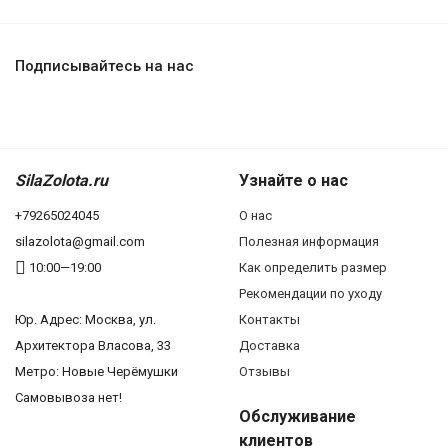
Подписывайтесь на нас
SilaZolota.ru
Узнайте о нас
+79265024045
О нас
silazolota@gmail.com
Полезная информация
10:00—19:00
Как определить размер
Рекомендации по уходу
Юр. Адреc: Москва, ул.
Контакты
Архитектора Власова, 33
Доставка
Метро: Новые Черёмушки
Отзывы
Самовывоза нет!
Обслуживание
клиентов