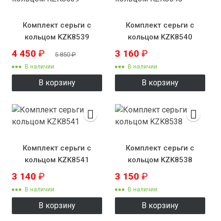
Комплект серьги с
Комплект серьги с
кольцом KZK8539
кольцом KZK8540
4 450
₽
3 160
₽
5 850
₽
В наличии
В наличии
В корзину
В корзину
Комплект серьги с
Комплект серьги с
кольцом KZK8541
кольцом KZK8538
3 140
₽
3 150
₽
В наличии
В наличии
В корзину
В корзину