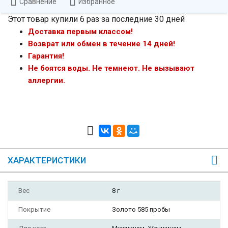
Сравнение
Избранное
Этот товар купили 6 раз за последние 30 дней
Доставка первым классом!
Возврат или обмен в течение 14 дней!
Гарантия!
Не боятся воды. Не темнеют. Не вызывают
аллергии.
ХАРАКТЕРИСТИКИ
Вес
8 г
Покрытие
Золото 585 пробы