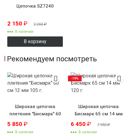
Цепочка SZ7240
2 150
₽
2 263
₽
В наличии
В корзину
Рекомендуем посмотреть
-19%
Широкая цепочка
Широкая цепочка
плетения "Бисмарк" 60
Бисмарк 65 см 14 мм
см 12 мм 105 г.
120 г.
5 850
₽
6 450
₽
7 950
₽
В наличии
В наличии