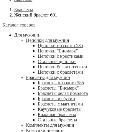
Браслеты
Женский браслет 601
Каталог товаров
Для мужчин
Цепочки для мужчин
Цепочки позолота 585
Цепочки "Бисмарк"
Цепочки с крестиками
Стальные цепочки
Цепочки белая позолота
Цепочки с браслетами
Браслеты для мужчин
Браслеты позолота 585
Браслеты "Бисмарк"
Браслеты белая позолота
Браслеты из бусин
Браслеты с магнитами
Каучуковые браслеты
Кожаные браслеты
Стальные браслеты
Комплекты для мужчин
Крестики позолота