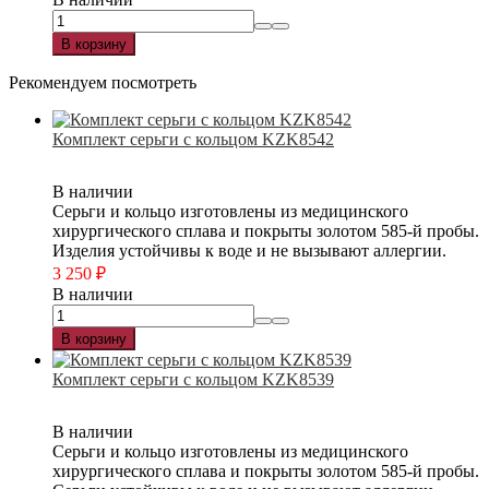
В корзину
Рекомендуем посмотреть
Комплект серьги с кольцом KZK8542
В наличии
Серьги и кольцо изготовлены из медицинского
хирургического сплава и покрыты золотом 585-й пробы.
Изделия устойчивы к воде и не вызывают аллергии.
3 250
₽
В наличии
В корзину
Комплект серьги с кольцом KZK8539
В наличии
Серьги и кольцо изготовлены из медицинского
хирургического сплава и покрыты золотом 585-й пробы.