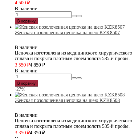
4 500
₽
В наличии
В корзину
Женская позолоченная цепочка на шею KZK8507
В наличии
Цепочка изготовлена из медицинского хирургического
сплава и покрыта плотным слоем золота 585-й пробы.
3 550
₽
4 850
₽
В наличии
В корзину
-27%
Женская позолоченная цепочка на шею KZK8508
В наличии
Цепочка изготовлена из медицинского хирургического
сплава и покрыта плотным слоем золота 585-й пробы.
3 350
₽
4 350
₽