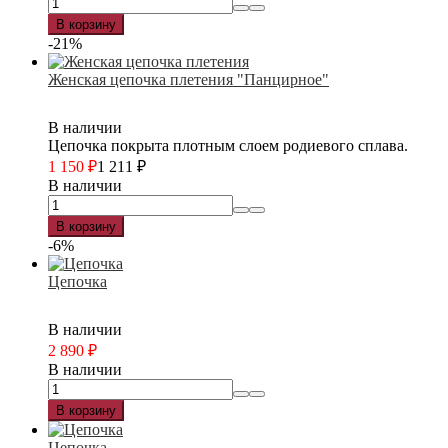
В корзину
-21%
Женская цепочка плетения "Панцирное"
В наличии
Цепочка покрыта плотным слоем родиевого сплава.
1 150
₽
1 211
₽
В наличии
В корзину
-6%
Цепочка
В наличии
2 890
₽
В наличии
В корзину
Цепочка