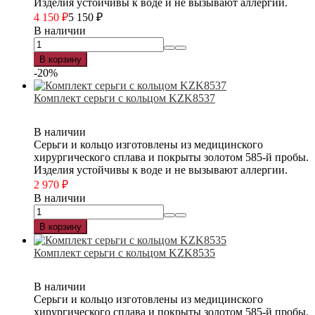
Изделия устойчивы к воде и не вызывают аллергии.
4 150
₽
5 150
₽
В наличии
В корзину
-20%
Комплект серьги с кольцом KZK8537
В наличии
Серьги и кольцо изготовлены из медицинского
хирургического сплава и покрыты золотом 585-й пробы.
Изделия устойчивы к воде и не вызывают аллергии.
2 970
₽
В наличии
В корзину
Комплект серьги с кольцом KZK8535
В наличии
Серьги и кольцо изготовлены из медицинского
хирургического сплава и покрыты золотом 585-й пробы.