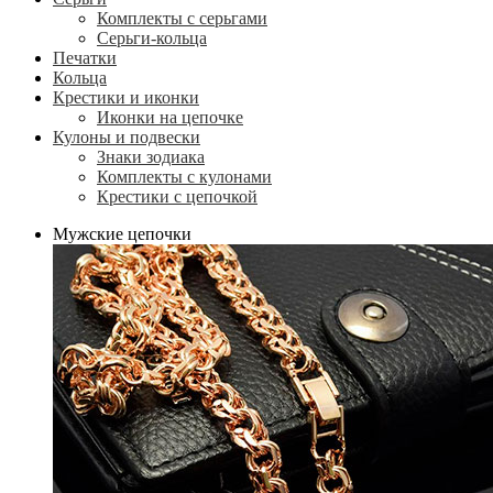
Комплекты с серьгами
Серьги-кольца
Печатки
Кольца
Крестики и иконки
Иконки на цепочке
Кулоны и подвески
Знаки зодиака
Комплекты с кулонами
Крестики с цепочкой
Мужские цепочки