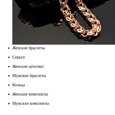
Женские браслеты
Серьги
Женские цепочки
Мужские браслеты
Кольца
Женские комплекты
Мужские комплекты