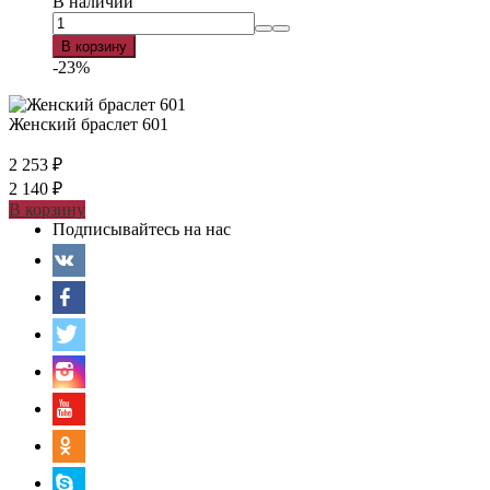
В наличии
В корзину
-23%
Женский браслет 601
2 253
₽
2 140
₽
В корзину
Подписывайтесь на нас