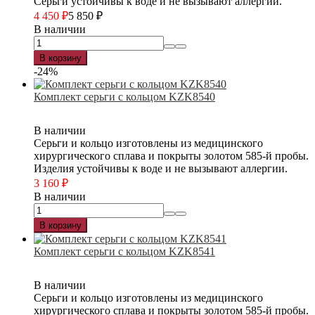
Серьги устойчивы к воде и не вызывают аллергии.
4 450
₽
5 850
₽
В наличии
В корзину
-24%
Комплект серьги с кольцом KZK8540
В наличии
Серьги и кольцо изготовлены из медицинского
хирургического сплава и покрыты золотом 585-й пробы.
Изделия устойчивы к воде и не вызывают аллергии.
3 160
₽
В наличии
В корзину
Комплект серьги с кольцом KZK8541
В наличии
Серьги и кольцо изготовлены из медицинского
хирургического сплава и покрыты золотом 585-й пробы.