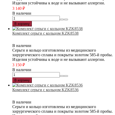
Изделия устойчивы к воде и не вызывают аллергии.
3 140
₽
В наличии
В корзину
Комплект серьги с кольцом KZK8538
В наличии
Серьги и кольцо изготовлены из медицинского
хирургического сплава и покрыты золотом 585-й пробы.
Изделия устойчивы к воде и не вызывают аллергии.
3 150
₽
В наличии
В корзину
Комплект серьги с кольцом KZK8536
В наличии
Серьги и кольцо изготовлены из медицинского
хирургического сплава и покрыты золотом 585-й пробы.