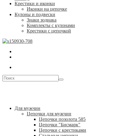
Крестики и иконки
Иконки на цепочке
Кулоны и подвески
Знаки зодиака
Комплекты с кулонами
Крестики с цепочкой
Для мужчин
Цепочки для мужчин
Цепочки позолота 585
Цепочки "Бисмарк"
Цепочки с крестиками
Стальные цепочки