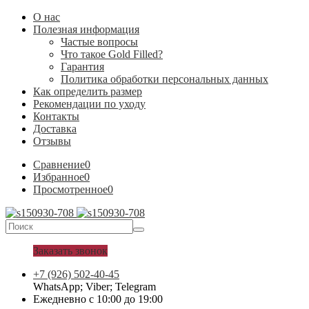
О нас
Полезная информация
Частые вопросы
Что такое Gold Filled?
Гарантия
Политика обработки персональных данных
Как определить размер
Рекомендации по уходу
Контакты
Доставка
Отзывы
Сравнение
0
Избранное
0
Просмотренное
0
Заказать звонок
+7 (926) 502-40-45
WhatsApp; Viber; Telegram
Ежедневно с 10:00 до 19:00