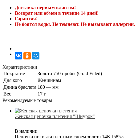
Доставка первым классом!
Возврат или обмен в течение 14 дней!
Гарантия!
Не боятся воды. Не темнеют. Не вызывают аллергии.
Характеристики
Покрытие
Золото 750 пробы (Gold Filled)
Для кого
Женщинам
Длина браслета
180 — мм
Вес
17 г
Рекомендуемые товары
Женская цепочка плетения "Шнурок"
В наличии
Цепочка покрыта плотным слоем золота 14K (585-я