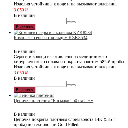
Изделия устойчивы к воде и не вызывают аллергии.
3 050
₽
В наличии
В корзину
Комплект серьги с кольцом KZK8534
В наличии
Серьги и кольцо изготовлены из медицинского
хирургического сплава и покрыты золотом 585-й пробы.
Изделия устойчивы к воде и не вызывают аллергии.
3 050
₽
В наличии
В корзину
Цепочка плетения "Бисмарк" 50 см 5 мм
В наличии
Цепочка покрыта плотным слоем золота 14K (585-я
проба) по технологии Gold Filled.