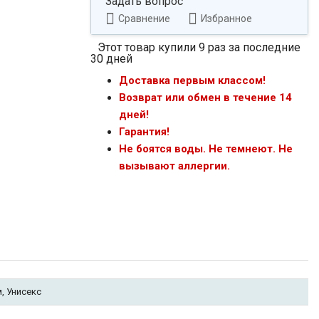
Задать вопрос
Сравнение
Избранное
Этот товар купили 9 раз за последние
30 дней
Доставка первым классом!
Возврат или обмен в течение 14
дней!
Гарантия!
Не боятся воды. Не темнеют. Не
вызывают аллергии.
, Унисекс