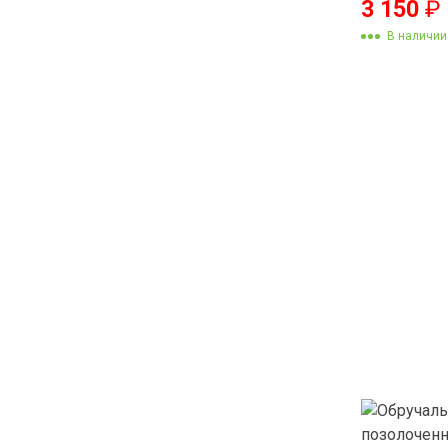
3 150
₽
В наличии