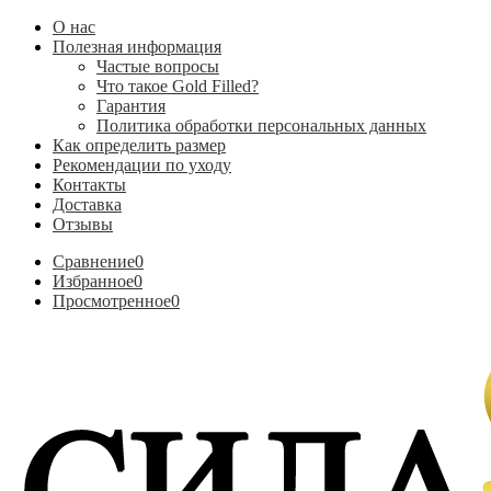
О нас
Полезная информация
Частые вопросы
Что такое Gold Filled?
Гарантия
Политика обработки персональных данных
Как определить размер
Рекомендации по уходу
Контакты
Доставка
Отзывы
Сравнение
0
Избранное
0
Просмотренное
0