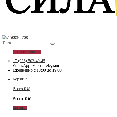
Заказать звонок
+7 (926) 502-40-45
WhatsApp; Viber; Telegram
Ежедневно с 10:00 до 19:00
Корзина
Всего
0
₽
Всего
:
0
₽
Корзина