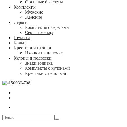
Стальные браслеты
Комплекты
Мужские
Женские
Серьги
Комплекты с серьгами
Серьги-кольца
Печатки
Кольца
Крестики и иконки
Иконки на цепочке
Кулоны и подвески
Знаки зодиака
Комплекты с кулонами
Крестики с цепочкой