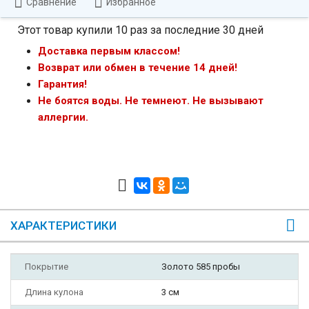
Сравнение
Избранное
Этот товар купили 10 раз за последние 30 дней
Доставка первым классом!
Возврат или обмен в течение 14 дней!
Гарантия!
Не боятся воды. Не темнеют. Не вызывают
аллергии.
ХАРАКТЕРИСТИКИ
Покрытие
Золото 585 пробы
Длина кулона
3 см