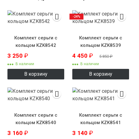
-24%
Комплект серьги с
Комплект серьги с
кольцом KZK8542
кольцом KZK8539
3 250
₽
4 450
₽
5 850
₽
В наличии
В наличии
В корзину
В корзину
Комплект серьги с
Комплект серьги с
кольцом KZK8540
кольцом KZK8541
3 160
₽
3 140
₽