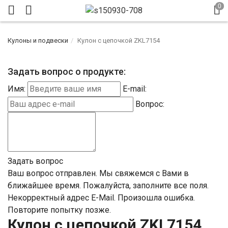
Кулоны и подвески
Кулон с цепочкой ZKL7154
Задать вопрос о продукте:
Имя:
E-mail:
Вопрос:
Задать вопрос
Ваш вопрос отправлен. Мы свяжемся с Вами в
ближайшее время.
Пожалуйста, заполните все поля.
Некорректный адрес E-Mail.
Произошла ошибка.
Повторите попытку позже.
Кулон с цепочкой ZKL7154