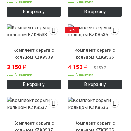
В наличии
В наличии
В корзину
В корзину
-20%
Комплект серьги с
Комплект серьги с
кольцом KZK8538
кольцом KZK8536
3 150
₽
4 150
₽
5 150
₽
В наличии
В наличии
В корзину
В корзину
Комплект серьги с
Комплект серьги с
кольцом KZK8537
кольцом KZK8535