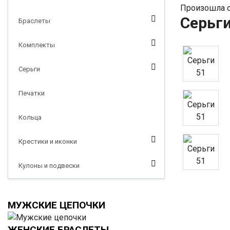
Произошла о
Серьги
Браслеты
Комплекты
Серьги
Печатки
Кольца
Крестики и иконки
Кулоны и подвески
МУЖСКИЕ ЦЕПОЧКИ
ЖЕНСКИЕ БРАСЛЕТЫ