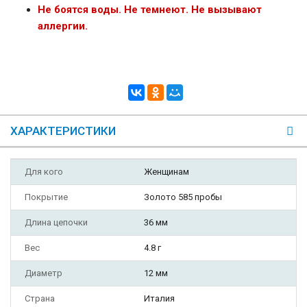
Не боятся воды. Не темнеют. Не вызывают
аллергии.
ХАРАКТЕРИСТИКИ
Для кого
Женщинам
Покрытие
Золото 585 пробы
Длина цепочки
36 мм
Вес
4.8 г
Диаметр
12 мм
Страна
Италия