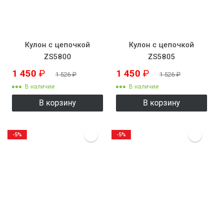
Кулон с цепочкой
Кулон с цепочкой
ZS5800
ZS5805
1 450
₽
1 450
₽
1 526
₽
1 526
₽
В наличии
В наличии
В корзину
В корзину
-5%
-5%