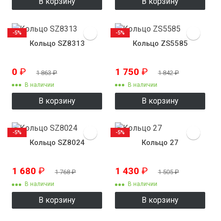
В корзину
В корзину
-5%
-5%
Кольцо SZ8313
Кольцо ZS5585
0
₽
1 750
₽
1 863
₽
1 842
₽
В наличии
В наличии
В корзину
В корзину
-5%
-5%
Кольцо SZ8024
Кольцо 27
1 680
₽
1 430
₽
1 768
₽
1 505
₽
В наличии
В наличии
В корзину
В корзину