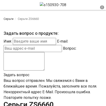
Серьги
Серьги ZS6660
Задать вопрос о продукте:
Имя:
E-mail:
Вопрос:
Задать вопрос
Ваш вопрос отправлен. Мы свяжемся с Вами в
ближайшее время.
Пожалуйста, заполните все поля.
Некорректный адрес E-Mail.
Произошла ошибка.
Повторите попытку позже.
Серьги ZS6660