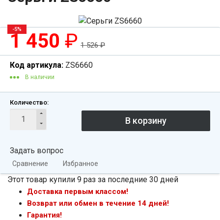
-5%
1 450
₽
1 526
₽
Код артикула:
ZS6660
В наличии
Количество:
Задать вопрос
Сравнение
Избранное
Этот товар купили 9 раз за последние 30 дней
Доставка первым классом!
Возврат или обмен в течение 14 дней!
Гарантия!